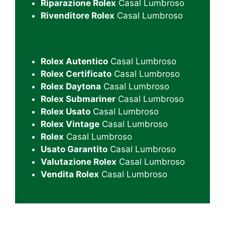
Riparazione Rolex
Casal Lumbroso
Rivenditore Rolex
Casal Lumbroso
Rolex Autentico
Casal Lumbroso
Rolex Certificato
Casal Lumbroso
Rolex Daytona
Casal Lumbroso
Rolex Submariner
Casal Lumbroso
Rolex Usato
Casal Lumbroso
Rolex Vintage
Casal Lumbroso
Rolex
Casal Lumbroso
Usato Garantito
Casal Lumbroso
Valutazione Rolex
Casal Lumbroso
Vendita Rolex
Casal Lumbroso