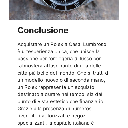
Conclusione
Acquistare un Rolex a Casal Lumbroso
è un’esperienza unica, che unisce la
passione per l’orologeria di lusso con
l’atmosfera affascinante di una delle
città più belle del mondo. Che si tratti di
un modello nuovo o di seconda mano,
un Rolex rappresenta un acquisto
destinato a durare nel tempo, sia dal
punto di vista estetico che finanziario.
Grazie alla presenza di numerosi
rivenditori autorizzati e negozi
specializzati, la capitale italiana è il