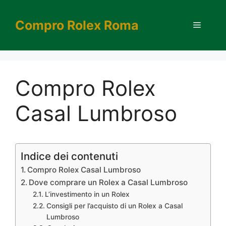
Vai
al
Compro Rolex Roma
Menu
contenuto
Compro Rolex
Casal Lumbroso
Indice dei contenuti
Compro Rolex Casal Lumbroso
Dove comprare un Rolex a Casal Lumbroso
L’investimento in un Rolex
Consigli per l’acquisto di un Rolex a Casal
Lumbroso