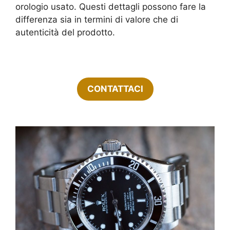
orologio usato. Questi dettagli possono fare la
differenza sia in termini di valore che di
autenticità del prodotto.
CONTATTACI