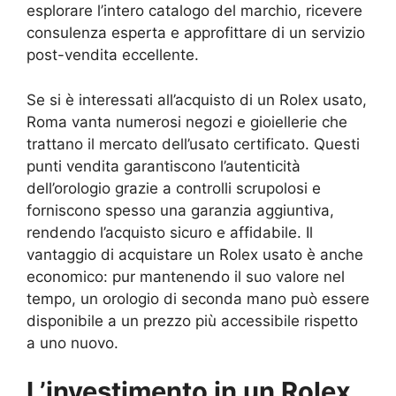
esplorare l’intero catalogo del marchio, ricevere
consulenza esperta e approfittare di un servizio
post-vendita eccellente.
Se si è interessati all’acquisto di un Rolex usato,
Roma vanta numerosi negozi e gioiellerie che
trattano il mercato dell’usato certificato. Questi
punti vendita garantiscono l’autenticità
dell’orologio grazie a controlli scrupolosi e
forniscono spesso una garanzia aggiuntiva,
rendendo l’acquisto sicuro e affidabile. Il
vantaggio di acquistare un Rolex usato è anche
economico: pur mantenendo il suo valore nel
tempo, un orologio di seconda mano può essere
disponibile a un prezzo più accessibile rispetto
a uno nuovo.
L’investimento in un Rolex