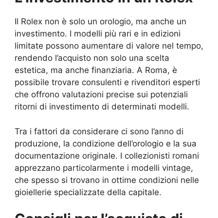
Il Rolex non è solo un orologio, ma anche un
investimento. I modelli più rari e in edizioni
limitate possono aumentare di valore nel tempo,
rendendo l’acquisto non solo una scelta
estetica, ma anche finanziaria. A Roma, è
possibile trovare consulenti e rivenditori esperti
che offrono valutazioni precise sui potenziali
ritorni di investimento di determinati modelli.
Tra i fattori da considerare ci sono l’anno di
produzione, la condizione dell’orologio e la sua
documentazione originale. I collezionisti romani
apprezzano particolarmente i modelli vintage,
che spesso si trovano in ottime condizioni nelle
gioiellerie specializzate della capitale.