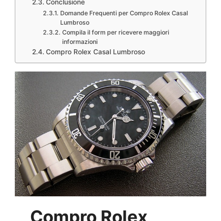
Conclusione
Domande Frequenti per Compro Rolex Casal
Lumbroso
Compila il form per ricevere maggiori
informazioni
Compro Rolex Casal Lumbroso
Compro Rolex