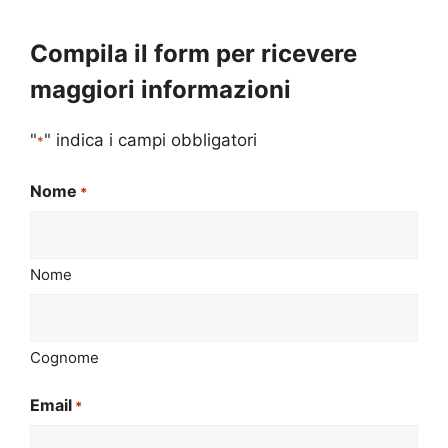
Compila il form per ricevere
maggiori informazioni
"
" indica i campi obbligatori
*
Nome
*
Nome
Cognome
Email
*