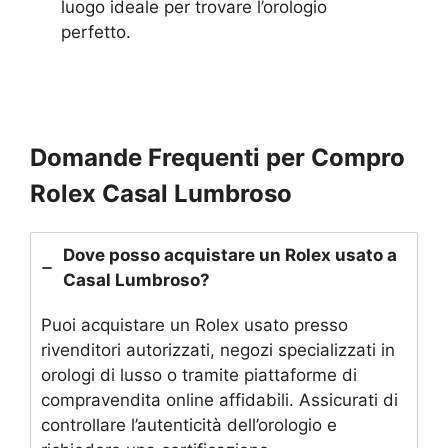
luogo ideale per trovare l’orologio
perfetto.
Domande Frequenti per Compro
Rolex Casal Lumbroso
Dove posso acquistare un Rolex usato a
Casal Lumbroso?
Puoi acquistare un Rolex usato presso
rivenditori autorizzati, negozi specializzati in
orologi di lusso o tramite piattaforme di
compravendita online affidabili. Assicurati di
controllare l’autenticità dell’orologio e