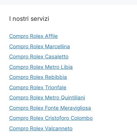
I nostri servizi
Compro Rolex Affile
Compro Rolex Marcellina
Compro Rolex Casaletto
Compro Rolex Metro Libia
Compro Rolex Rebibbia
Compro Rolex Trionfale
Compro Rolex Metro Quintiliani
Compro Rolex Fonte Meravigliosa
Compro Rolex Cristoforo Colombo
Compro Rolex Valcanneto