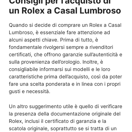
Consigli per l’acquisto di
un Rolex a Casal Lumbroso
Quando si decide di comprare un Rolex a Casal
Lumbroso, è essenziale fare attenzione ad
alcuni aspetti chiave. Prima di tutto, è
fondamentale rivolgersi sempre a rivenditori
certificati, che offrono garanzie sull’autenticità e
sulla provenienza dell’orologio. Inoltre, è
consigliabile informarsi sui modelli e le loro
caratteristiche prima dell’acquisto, così da poter
fare una scelta ponderata e in linea con i propri
gusti e necessità.
Un altro suggerimento utile è quello di verificare
la presenza della documentazione originale del
Rolex, inclusi il certificato di garanzia e la
scatola originale, soprattutto se si tratta di un