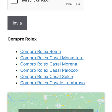
Compro Rolex
Compro Rolex Roma
Compro Rolex Casal Monastero
Compro Rolex Casal Morena
Compro Rolex Casal Palocco
Compro Rolex Casal Selce
Compro Rolex Casale Lumbroso