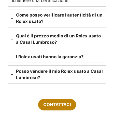
richiedere una certificazione.
Come posso verificare l’autenticità di un
Rolex usato?
Qual è il prezzo medio di un Rolex usato
a Casal Lumbroso?
I Rolex usati hanno la garanzia?
Posso vendere il mio Rolex usato a Casal
Lumbroso?
CONTATTACI