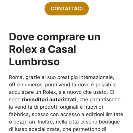
CONTATTACI
Dove comprare un
Rolex a Casal
Lumbroso
Roma, grazie al suo prestigio internazionale,
offre numerosi punti vendita dove è possibile
acquistare un Rolex, sia nuovo che usato. Ci
sono
rivenditori autorizzati
, che garantiscono
la vendita di prodotti originali e nuovi di
fabbrica, spesso con accesso a edizioni limitate
o pezzi rari. Inoltre, nella città ci sono boutique
di lusso specializzate, che permettono di