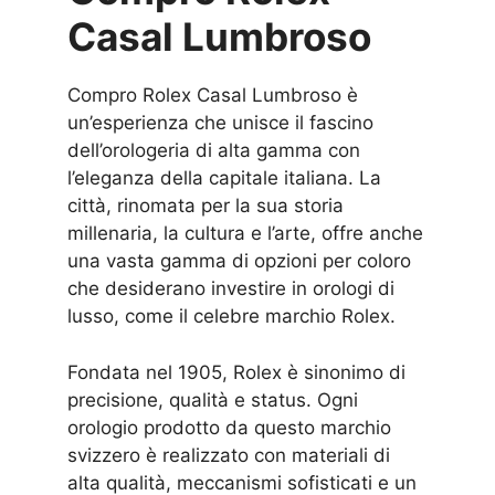
Casal Lumbroso
Compro Rolex Casal Lumbroso è
un’esperienza che unisce il fascino
dell’orologeria di alta gamma con
l’eleganza della capitale italiana. La
città, rinomata per la sua storia
millenaria, la cultura e l’arte, offre anche
una vasta gamma di opzioni per coloro
che desiderano investire in orologi di
lusso, come il celebre marchio Rolex.
Fondata nel 1905, Rolex è sinonimo di
precisione, qualità e status. Ogni
orologio prodotto da questo marchio
svizzero è realizzato con materiali di
alta qualità, meccanismi sofisticati e un