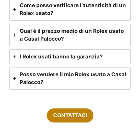
Come posso verificare l’autenticità di un
Rolex usato?
Qual è il prezzo medio di un Rolex usato
a Casal Palocco?
I Rolex usati hanno la garanzia?
Posso vendere il mio Rolex usato a Casal
Palocco?
CONTATTACI