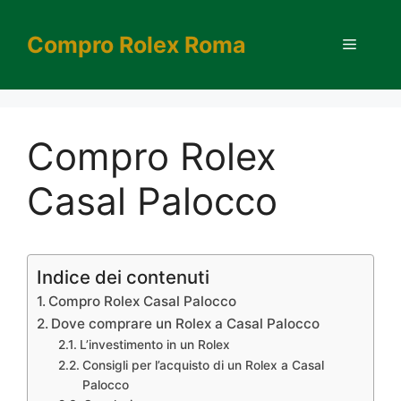
Vai
al
Compro Rolex Roma
Menu
contenuto
Compro Rolex
Casal Palocco
Indice dei contenuti
Compro Rolex Casal Palocco
Dove comprare un Rolex a Casal Palocco
L’investimento in un Rolex
Consigli per l’acquisto di un Rolex a Casal
Palocco