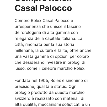
Casal Palocco
Compro Rolex Casal Palocco è
un’esperienza che unisce il fascino
dell’orologeria di alta gamma con
l’eleganza della capitale italiana. La
città, rinomata per la sua storia
millenaria, la cultura e l’arte, offre anche
una vasta gamma di opzioni per coloro
che desiderano investire in orologi di
lusso, come il celebre marchio Rolex.
Fondata nel 1905, Rolex è sinonimo di
precisione, qualità e status. Ogni
orologio prodotto da questo marchio
svizzero è realizzato con materiali di
alta qualità, meccanismi sofisticati e un