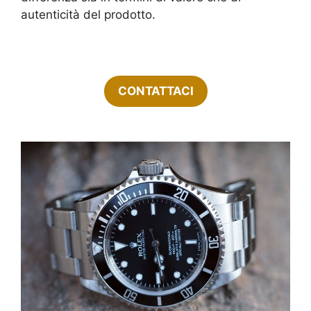
autenticità del prodotto.
CONTATTACI