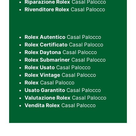
Riparazione Rolex
Casal Palocco
Rivenditore Rolex
Casal Palocco
Rolex Autentico
Casal Palocco
Rolex Certificato
Casal Palocco
Rolex Daytona
Casal Palocco
Rolex Submariner
Casal Palocco
Rolex Usato
Casal Palocco
Rolex Vintage
Casal Palocco
Rolex
Casal Palocco
Usato Garantito
Casal Palocco
Valutazione Rolex
Casal Palocco
Vendita Rolex
Casal Palocco