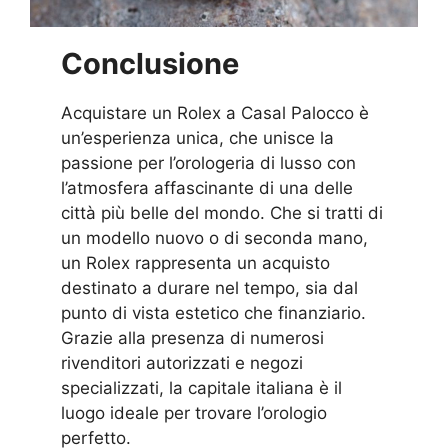
Conclusione
Acquistare un Rolex a Casal Palocco è
un’esperienza unica, che unisce la
passione per l’orologeria di lusso con
l’atmosfera affascinante di una delle
città più belle del mondo. Che si tratti di
un modello nuovo o di seconda mano,
un Rolex rappresenta un acquisto
destinato a durare nel tempo, sia dal
punto di vista estetico che finanziario.
Grazie alla presenza di numerosi
rivenditori autorizzati e negozi
specializzati, la capitale italiana è il
luogo ideale per trovare l’orologio
perfetto.