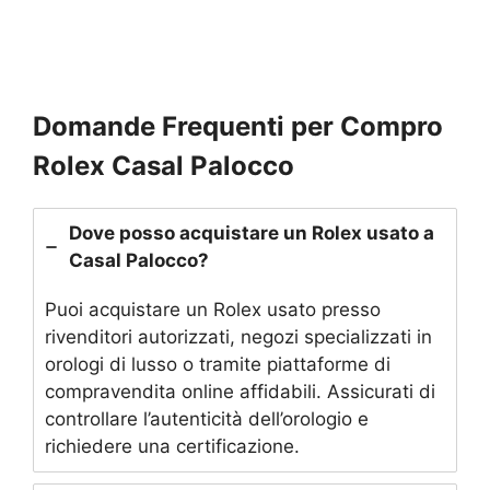
Domande Frequenti per Compro
Rolex Casal Palocco
Dove posso acquistare un Rolex usato a
Casal Palocco?
Puoi acquistare un Rolex usato presso
rivenditori autorizzati, negozi specializzati in
orologi di lusso o tramite piattaforme di
compravendita online affidabili. Assicurati di
controllare l’autenticità dell’orologio e
richiedere una certificazione.