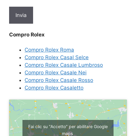
Compro Rolex
Compro Rolex Roma
Compro Rolex Casal Selce
Compro Rolex Casale Lumbroso
Compro Rolex Casale Nei
Compro Rolex Casale Rosso
Compro Rolex Casaletto
Fai clic su "Accetto" per abilitare Google
maps