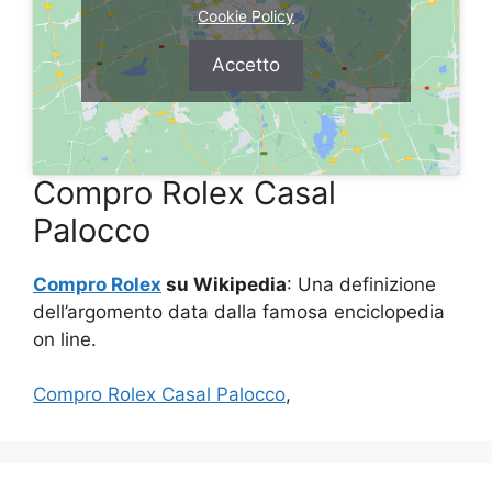
Cookie Policy
Accetto
Compro Rolex Casal
Palocco
Compro Rolex
su Wikipedia
: Una definizione
dell’argomento data dalla famosa enciclopedia
on line.
Compro Rolex Casal Palocco
,