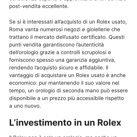
post-vendita eccellente.
Se si è interessati all’acquisto di un Rolex usato,
Roma vanta numerosi negozi e gioiellerie che
trattano il mercato dell’usato certificato. Questi
punti vendita garantiscono l’autenticità
dell’orologio grazie a controlli scrupolosi e
forniscono spesso una garanzia aggiuntiva,
rendendo l’acquisto sicuro e affidabile. Il
vantaggio di acquistare un Rolex usato è anche
economico: pur mantenendo il suo valore nel
tempo, un orologio di seconda mano può essere
disponibile a un prezzo più accessibile rispetto
a uno nuovo.
L’investimento in un Rolex