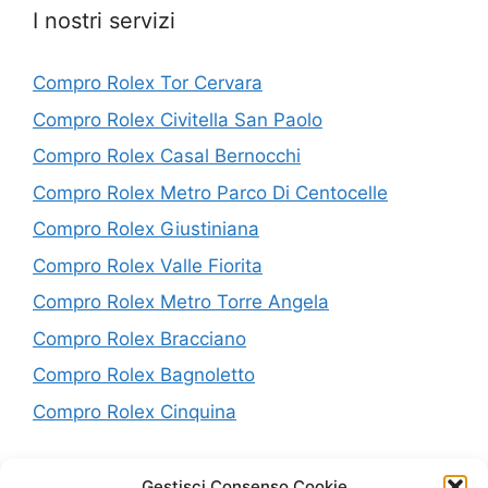
I nostri servizi
Compro Rolex Tor Cervara
Compro Rolex Civitella San Paolo
Compro Rolex Casal Bernocchi
Compro Rolex Metro Parco Di Centocelle
Compro Rolex Giustiniana
Compro Rolex Valle Fiorita
Compro Rolex Metro Torre Angela
Compro Rolex Bracciano
Compro Rolex Bagnoletto
Compro Rolex Cinquina
P.IVA: 10638441005
Gestisci Consenso Cookie