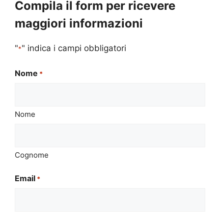
Compila il form per ricevere
maggiori informazioni
"
" indica i campi obbligatori
*
Nome
*
Nome
Cognome
Email
*