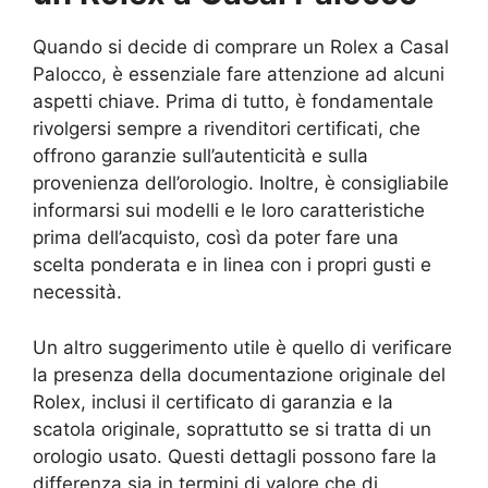
Quando si decide di comprare un Rolex a Casal
Palocco, è essenziale fare attenzione ad alcuni
aspetti chiave. Prima di tutto, è fondamentale
rivolgersi sempre a rivenditori certificati, che
offrono garanzie sull’autenticità e sulla
provenienza dell’orologio. Inoltre, è consigliabile
informarsi sui modelli e le loro caratteristiche
prima dell’acquisto, così da poter fare una
scelta ponderata e in linea con i propri gusti e
necessità.
Un altro suggerimento utile è quello di verificare
la presenza della documentazione originale del
Rolex, inclusi il certificato di garanzia e la
scatola originale, soprattutto se si tratta di un
orologio usato. Questi dettagli possono fare la
differenza sia in termini di valore che di