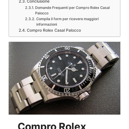
Conclusione
Domande Frequenti per Compro Rolex Casal
Palocco
Compila il form per ricevere maggiori
informazioni
Compro Rolex Casal Palocco
Compro Rolex