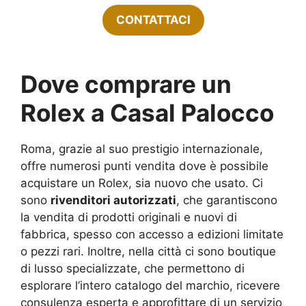
CONTATTACI
Dove comprare un
Rolex a Casal Palocco
Roma, grazie al suo prestigio internazionale,
offre numerosi punti vendita dove è possibile
acquistare un Rolex, sia nuovo che usato. Ci
sono
rivenditori autorizzati
, che garantiscono
la vendita di prodotti originali e nuovi di
fabbrica, spesso con accesso a edizioni limitate
o pezzi rari. Inoltre, nella città ci sono boutique
di lusso specializzate, che permettono di
esplorare l’intero catalogo del marchio, ricevere
consulenza esperta e approfittare di un servizio