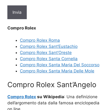
Compro Rolex
Compro Rolex Roma
Compro Rolex Sant’Eustachio
Compro Rolex Sant’Oreste
Compro Rolex Santa Cornelia
Compro Rolex Santa Maria Del Soccorso
Compro Rolex Santa Maria Delle Mole
Compro Rolex Sant’Angelo
Compro Rolex
su Wikipedia
: Una definizione
dell’argomento data dalla famosa enciclopedia
on line.