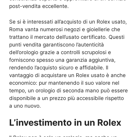
post-vendita eccellente.
Se si è interessati all’acquisto di un Rolex usato,
Roma vanta numerosi negozi e gioiellerie che
trattano il mercato dell’usato certificato. Questi
punti vendita garantiscono l’autenticità
dell’orologio grazie a controlli scrupolosi e
forniscono spesso una garanzia aggiuntiva,
rendendo l’acquisto sicuro e affidabile. Il
vantaggio di acquistare un Rolex usato è anche
economico: pur mantenendo il suo valore nel
tempo, un orologio di seconda mano può essere
disponibile a un prezzo più accessibile rispetto
a uno nuovo.
L’investimento in un Rolex