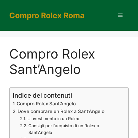
Vai
al
Compro Rolex Roma
Menu
contenuto
Compro Rolex
Sant’Angelo
Indice dei contenuti
Compro Rolex Sant’Angelo
Dove comprare un Rolex a Sant’Angelo
L’investimento in un Rolex
Consigli per l’acquisto di un Rolex a
Sant’Angelo