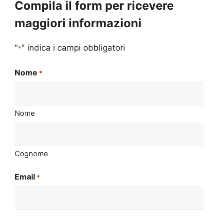
Compila il form per ricevere
maggiori informazioni
"
" indica i campi obbligatori
*
Nome
*
Nome
Cognome
Email
*