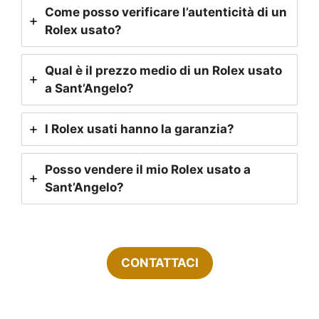
Come posso verificare l’autenticità di un
Rolex usato?
Qual è il prezzo medio di un Rolex usato
a Sant’Angelo?
I Rolex usati hanno la garanzia?
Posso vendere il mio Rolex usato a
Sant’Angelo?
CONTATTACI