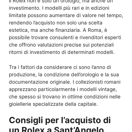
Il Rolex non è solo un orologio, ma anche un
investimento. I modelli più rari e in edizioni
limitate possono aumentare di valore nel tempo,
rendendo l’acquisto non solo una scelta
estetica, ma anche finanziaria. A Roma, è
possibile trovare consulenti e rivenditori esperti
che offrono valutazioni precise sui potenziali
ritorni di investimento di determinati modelli.
Tra i fattori da considerare ci sono l’anno di
produzione, la condizione dell’orologio e la sua
documentazione originale. I collezionisti romani
apprezzano particolarmente i modelli vintage,
che spesso si trovano in ottime condizioni nelle
gioiellerie specializzate della capitale.
Consigli per l’acquisto di
un Rolex a Sant’Angelo