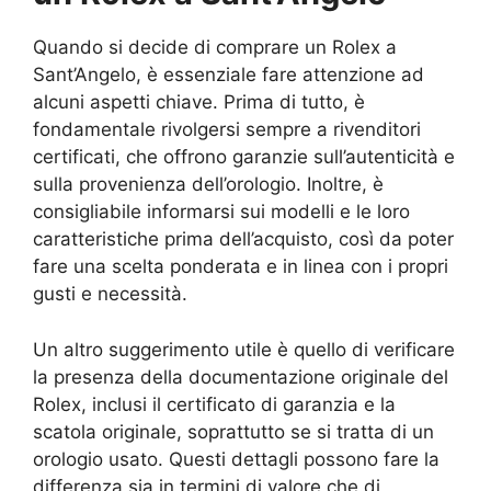
Quando si decide di comprare un Rolex a
Sant’Angelo, è essenziale fare attenzione ad
alcuni aspetti chiave. Prima di tutto, è
fondamentale rivolgersi sempre a rivenditori
certificati, che offrono garanzie sull’autenticità e
sulla provenienza dell’orologio. Inoltre, è
consigliabile informarsi sui modelli e le loro
caratteristiche prima dell’acquisto, così da poter
fare una scelta ponderata e in linea con i propri
gusti e necessità.
Un altro suggerimento utile è quello di verificare
la presenza della documentazione originale del
Rolex, inclusi il certificato di garanzia e la
scatola originale, soprattutto se si tratta di un
orologio usato. Questi dettagli possono fare la
differenza sia in termini di valore che di