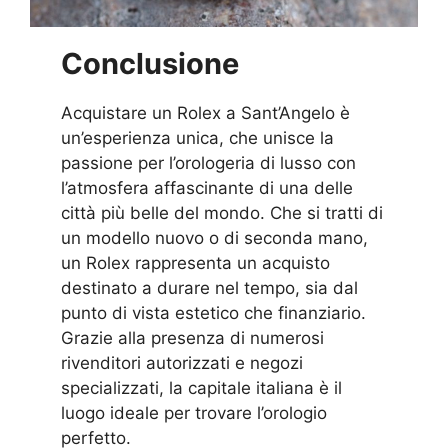
Conclusione
Acquistare un Rolex a Sant’Angelo è
un’esperienza unica, che unisce la
passione per l’orologeria di lusso con
l’atmosfera affascinante di una delle
città più belle del mondo. Che si tratti di
un modello nuovo o di seconda mano,
un Rolex rappresenta un acquisto
destinato a durare nel tempo, sia dal
punto di vista estetico che finanziario.
Grazie alla presenza di numerosi
rivenditori autorizzati e negozi
specializzati, la capitale italiana è il
luogo ideale per trovare l’orologio
perfetto.