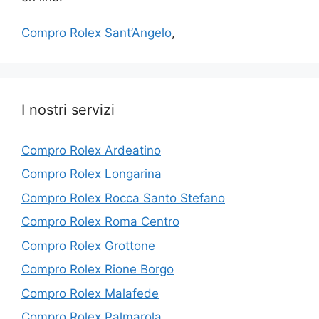
Compro Rolex Sant’Angelo
,
I nostri servizi
Compro Rolex Ardeatino
Compro Rolex Longarina
Compro Rolex Rocca Santo Stefano
Compro Rolex Roma Centro
Compro Rolex Grottone
Compro Rolex Rione Borgo
Compro Rolex Malafede
Compro Rolex Palmarola