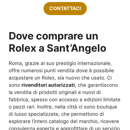
CONTATTACI
Dove comprare un
Rolex a Sant’Angelo
Roma, grazie al suo prestigio internazionale,
offre numerosi punti vendita dove è possibile
acquistare un Rolex, sia nuovo che usato. Ci
sono
rivenditori autorizzati
, che garantiscono
la vendita di prodotti originali e nuovi di
fabbrica, spesso con accesso a edizioni limitate
o pezzi rari. Inoltre, nella città ci sono boutique
di lusso specializzate, che permettono di
esplorare l’intero catalogo del marchio, ricevere
consulenza esperta e approfittare di un servizio