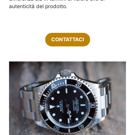
autenticità del prodotto.
CONTATTACI