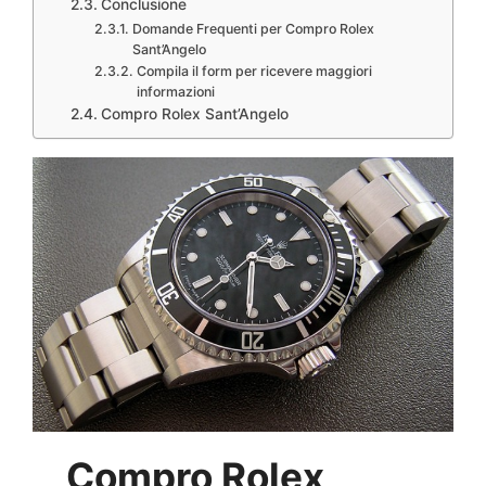
Conclusione
Domande Frequenti per Compro Rolex
Sant’Angelo
Compila il form per ricevere maggiori
informazioni
Compro Rolex Sant’Angelo
Compro Rolex