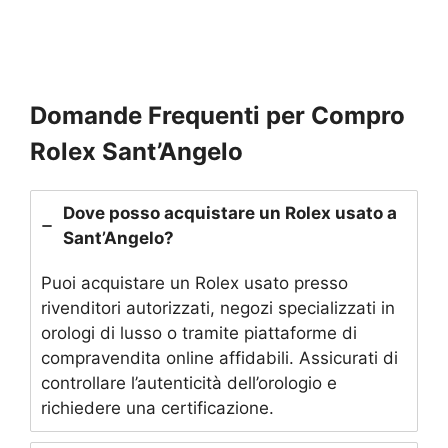
Domande Frequenti per Compro
Rolex Sant’Angelo
Dove posso acquistare un Rolex usato a
Sant’Angelo?
Puoi acquistare un Rolex usato presso
rivenditori autorizzati, negozi specializzati in
orologi di lusso o tramite piattaforme di
compravendita online affidabili. Assicurati di
controllare l’autenticità dell’orologio e
richiedere una certificazione.