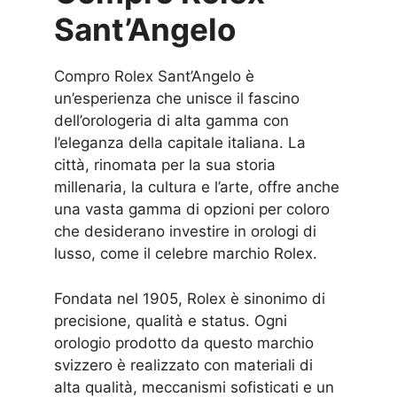
Sant’Angelo
Compro Rolex Sant’Angelo è
un’esperienza che unisce il fascino
dell’orologeria di alta gamma con
l’eleganza della capitale italiana. La
città, rinomata per la sua storia
millenaria, la cultura e l’arte, offre anche
una vasta gamma di opzioni per coloro
che desiderano investire in orologi di
lusso, come il celebre marchio Rolex.
Fondata nel 1905, Rolex è sinonimo di
precisione, qualità e status. Ogni
orologio prodotto da questo marchio
svizzero è realizzato con materiali di
alta qualità, meccanismi sofisticati e un