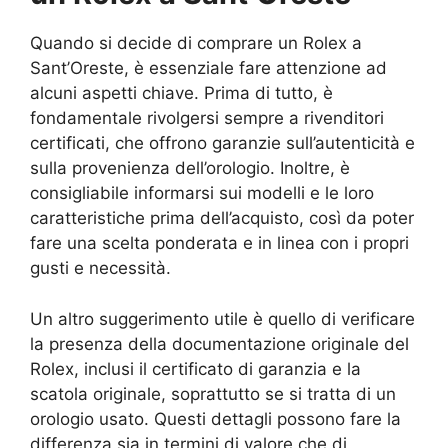
Quando si decide di comprare un Rolex a
Sant’Oreste, è essenziale fare attenzione ad
alcuni aspetti chiave. Prima di tutto, è
fondamentale rivolgersi sempre a rivenditori
certificati, che offrono garanzie sull’autenticità e
sulla provenienza dell’orologio. Inoltre, è
consigliabile informarsi sui modelli e le loro
caratteristiche prima dell’acquisto, così da poter
fare una scelta ponderata e in linea con i propri
gusti e necessità.
Un altro suggerimento utile è quello di verificare
la presenza della documentazione originale del
Rolex, inclusi il certificato di garanzia e la
scatola originale, soprattutto se si tratta di un
orologio usato. Questi dettagli possono fare la
differenza sia in termini di valore che di