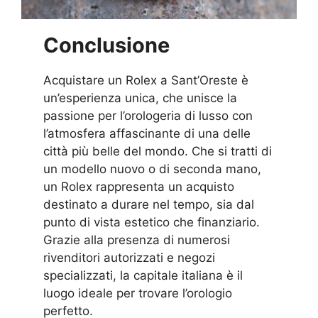
Conclusione
Acquistare un Rolex a Sant’Oreste è
un’esperienza unica, che unisce la
passione per l’orologeria di lusso con
l’atmosfera affascinante di una delle
città più belle del mondo. Che si tratti di
un modello nuovo o di seconda mano,
un Rolex rappresenta un acquisto
destinato a durare nel tempo, sia dal
punto di vista estetico che finanziario.
Grazie alla presenza di numerosi
rivenditori autorizzati e negozi
specializzati, la capitale italiana è il
luogo ideale per trovare l’orologio
perfetto.