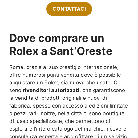
CONTATTACI
Dove comprare un
Rolex a Sant’Oreste
Roma, grazie al suo prestigio internazionale,
offre numerosi punti vendita dove è possibile
acquistare un Rolex, sia nuovo che usato. Ci
sono
rivenditori autorizzati
, che garantiscono
la vendita di prodotti originali e nuovi di
fabbrica, spesso con accesso a edizioni limitate
o pezzi rari. Inoltre, nella città ci sono boutique
di lusso specializzate, che permettono di
esplorare l’intero catalogo del marchio, ricevere
consulenza esperta e approfittare di un servizio