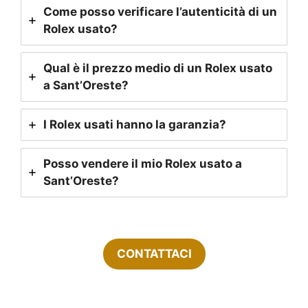
Come posso verificare l’autenticità di un
Rolex usato?
Qual è il prezzo medio di un Rolex usato
a Sant’Oreste?
I Rolex usati hanno la garanzia?
Posso vendere il mio Rolex usato a
Sant’Oreste?
CONTATTACI