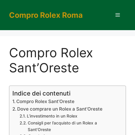
Vai
al
Compro Rolex Roma
Menu
contenuto
Compro Rolex
Sant’Oreste
Indice dei contenuti
Compro Rolex Sant’Oreste
Dove comprare un Rolex a Sant’Oreste
L’investimento in un Rolex
Consigli per l’acquisto di un Rolex a
Sant’Oreste