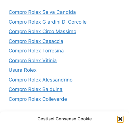
Compro Rolex Selva Candida
Compro Rolex Giardini Di Corcolle
Compro Rolex Circo Massimo
Compro Rolex Casaccia
Compro Rolex Torresina
Compro Rolex Vitinia
Usura Rolex
Compro Rolex Alessandrino
Compro Rolex Balduina
Compro Rolex Colleverde
P.IVA: 10638441005
Gestisci Consenso Cookie