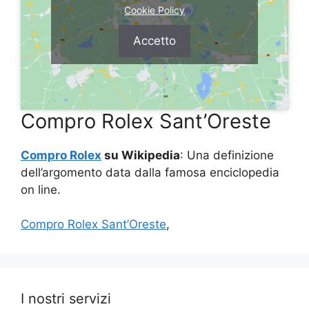
Cookie Policy
Accetto
Compro Rolex Sant’Oreste
Compro Rolex
su Wikipedia
: Una definizione
dell’argomento data dalla famosa enciclopedia
on line.
Compro Rolex Sant’Oreste
,
I nostri servizi