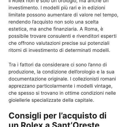
Il Rolex non è solo un orologio, ma anche un
investimento. I modelli più rari e in edizioni
limitate possono aumentare di valore nel tempo,
rendendo l’acquisto non solo una scelta
estetica, ma anche finanziaria. A Roma, è
possibile trovare consulenti e rivenditori esperti
che offrono valutazioni precise sui potenziali
ritorni di investimento di determinati modelli.
Tra i fattori da considerare ci sono l’anno di
produzione, la condizione dell’orologio e la sua
documentazione originale. I collezionisti romani
apprezzano particolarmente i modelli vintage,
che spesso si trovano in ottime condizioni nelle
gioiellerie specializzate della capitale.
Consigli per l’acquisto di
un Rolex a Sant’Oreste