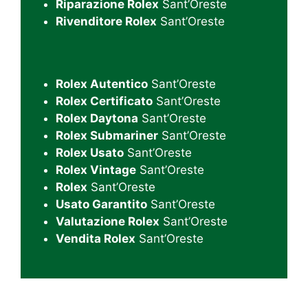
Riparazione Rolex
Sant’Oreste
Rivenditore Rolex
Sant’Oreste
Rolex Autentico
Sant’Oreste
Rolex Certificato
Sant’Oreste
Rolex Daytona
Sant’Oreste
Rolex Submariner
Sant’Oreste
Rolex Usato
Sant’Oreste
Rolex Vintage
Sant’Oreste
Rolex
Sant’Oreste
Usato Garantito
Sant’Oreste
Valutazione Rolex
Sant’Oreste
Vendita Rolex
Sant’Oreste