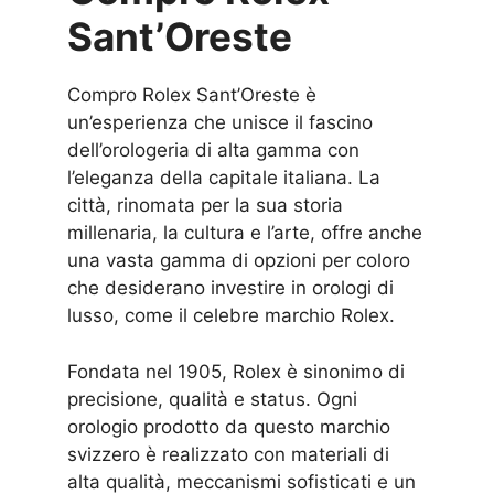
Sant’Oreste
Compro Rolex Sant’Oreste è
un’esperienza che unisce il fascino
dell’orologeria di alta gamma con
l’eleganza della capitale italiana. La
città, rinomata per la sua storia
millenaria, la cultura e l’arte, offre anche
una vasta gamma di opzioni per coloro
che desiderano investire in orologi di
lusso, come il celebre marchio Rolex.
Fondata nel 1905, Rolex è sinonimo di
precisione, qualità e status. Ogni
orologio prodotto da questo marchio
svizzero è realizzato con materiali di
alta qualità, meccanismi sofisticati e un