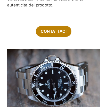
autenticità del prodotto.
CONTATTACI