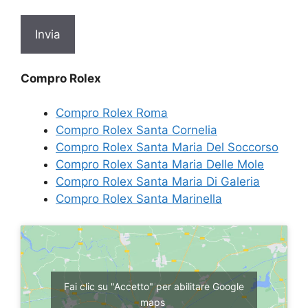
Compro Rolex
Compro Rolex Roma
Compro Rolex Santa Cornelia
Compro Rolex Santa Maria Del Soccorso
Compro Rolex Santa Maria Delle Mole
Compro Rolex Santa Maria Di Galeria
Compro Rolex Santa Marinella
Fai clic su "Accetto" per abilitare Google
maps