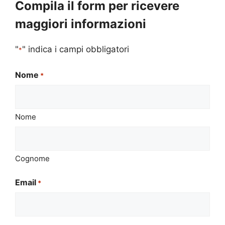
Compila il form per ricevere
maggiori informazioni
"
" indica i campi obbligatori
*
Nome
*
Nome
Cognome
Email
*