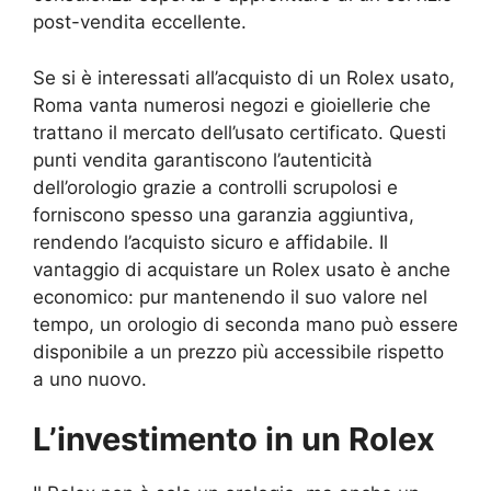
post-vendita eccellente.
Se si è interessati all’acquisto di un Rolex usato,
Roma vanta numerosi negozi e gioiellerie che
trattano il mercato dell’usato certificato. Questi
punti vendita garantiscono l’autenticità
dell’orologio grazie a controlli scrupolosi e
forniscono spesso una garanzia aggiuntiva,
rendendo l’acquisto sicuro e affidabile. Il
vantaggio di acquistare un Rolex usato è anche
economico: pur mantenendo il suo valore nel
tempo, un orologio di seconda mano può essere
disponibile a un prezzo più accessibile rispetto
a uno nuovo.
L’investimento in un Rolex