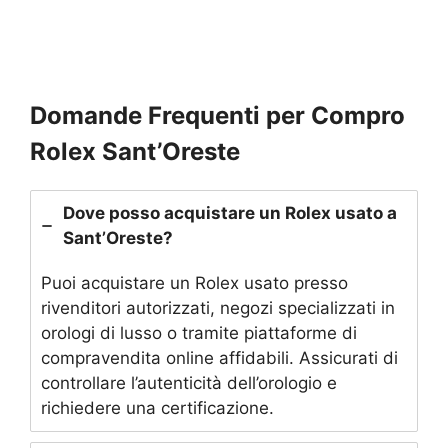
Domande Frequenti per Compro
Rolex Sant’Oreste
Dove posso acquistare un Rolex usato a
Sant’Oreste?
Puoi acquistare un Rolex usato presso
rivenditori autorizzati, negozi specializzati in
orologi di lusso o tramite piattaforme di
compravendita online affidabili. Assicurati di
controllare l’autenticità dell’orologio e
richiedere una certificazione.