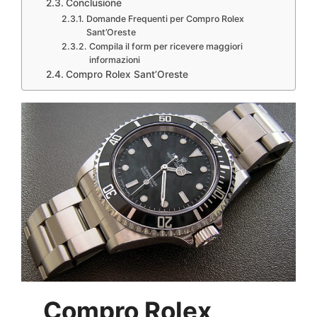
Conclusione
Domande Frequenti per Compro Rolex
Sant’Oreste
Compila il form per ricevere maggiori
informazioni
Compro Rolex Sant’Oreste
Compro Rolex