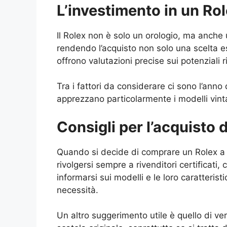
L’investimento in un Ro
Il Rolex non è solo un orologio, ma anche 
rendendo l’acquisto non solo una scelta es
offrono valutazioni precise sui potenziali r
Tra i fattori da considerare ci sono l’anno
apprezzano particolarmente i modelli vintag
Consigli per l’acquisto 
Quando si decide di comprare un Rolex a C
rivolgersi sempre a rivenditori certificati, 
informarsi sui modelli e le loro caratterist
necessità.
Un altro suggerimento utile è quello di ver