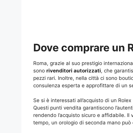
Dove comprare un Ro
Roma, grazie al suo prestigio internaziona
sono
rivenditori autorizzati
, che garanti
pezzi rari. Inoltre, nella città ci sono bo
consulenza esperta e approfittare di un se
Se si è interessati all’acquisto di un Role
Questi punti vendita garantiscono l’autenti
rendendo l’acquisto sicuro e affidabile. 
tempo, un orologio di seconda mano può e