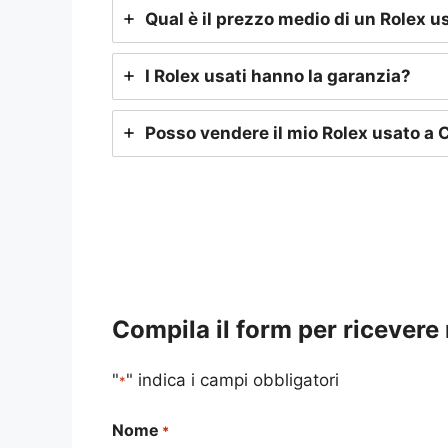
Qual è il prezzo medio di un Rolex u
I Rolex usati hanno la garanzia?
Posso vendere il mio Rolex usato a 
Compila il form per ricevere
"
" indica i campi obbligatori
*
Nome
*