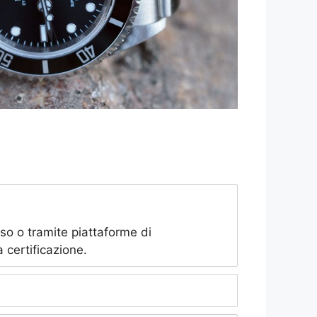
sso o tramite piattaforme di
a certificazione.