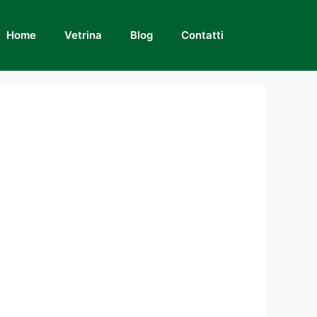
Home
Vetrina
Blog
Contatti