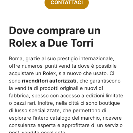
CONTATTACI
Dove comprare un
Rolex a Due Torri
Roma, grazie al suo prestigio internazionale,
offre numerosi punti vendita dove è possibile
acquistare un Rolex, sia nuovo che usato. Ci
sono
rivenditori autorizzati
, che garantiscono
la vendita di prodotti originali e nuovi di
fabbrica, spesso con accesso a edizioni limitate
o pezzi rari. Inoltre, nella città ci sono boutique
di lusso specializzate, che permettono di
esplorare l’intero catalogo del marchio, ricevere
consulenza esperta e approfittare di un servizio
post-vendita eccellente.