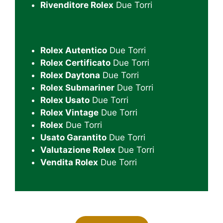
Rivenditore Rolex
Due Torri
Rolex Autentico
Due Torri
Rolex Certificato
Due Torri
Rolex Daytona
Due Torri
Rolex Submariner
Due Torri
Rolex Usato
Due Torri
Rolex Vintage
Due Torri
Rolex
Due Torri
Usato Garantito
Due Torri
Valutazione Rolex
Due Torri
Vendita Rolex
Due Torri