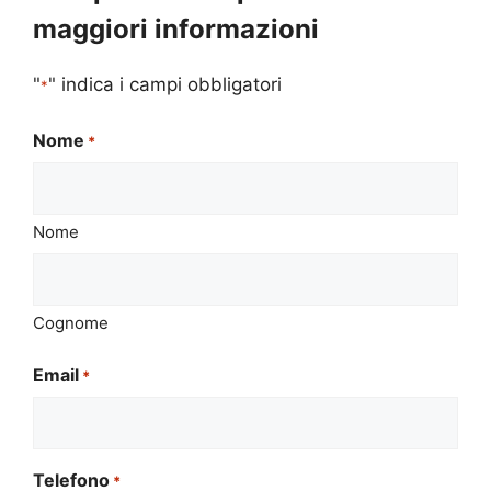
maggiori informazioni
"
" indica i campi obbligatori
*
Nome
*
Nome
Cognome
Email
*
Telefono
*