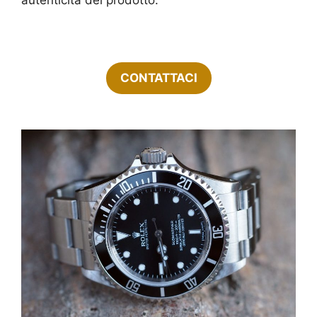
CONTATTACI