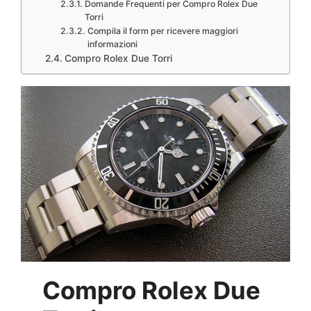
Domande Frequenti per Compro Rolex Due
Torri
Compila il form per ricevere maggiori
informazioni
Compro Rolex Due Torri
Compro Rolex Due