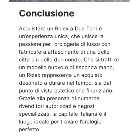
Conclusione
Acquistare un Rolex a Due Torri è
un’esperienza unica, che unisce la
passione per l’orologeria di lusso con
l’atmosfera affascinante di una delle
città più belle del mondo. Che si tratti di
un modello nuovo o di seconda mano,
un Rolex rappresenta un acquisto
destinato a durare nel tempo, sia dal
punto di vista estetico che finanziario.
Grazie alla presenza di numerosi
rivenditori autorizzati e negozi
specializzati, la capitale italiana è il
luogo ideale per trovare l’orologio
perfetto.