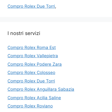
Compro Rolex Due Torri
,
I nostri servizi
Compro Rolex Roma Est
Compro Rolex Vallepietra
Compro Rolex Podere Zara
Compro Rolex Colosseo
Compro Rolex Due Torri
Compro Rolex Anguillara Sabazia
Compro Rolex Acilia Saline
Compro Rolex Roviano