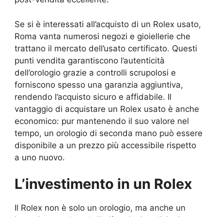
Se si è interessati all’acquisto di un Rolex usato,
Roma vanta numerosi negozi e gioiellerie che
trattano il mercato dell’usato certificato. Questi
punti vendita garantiscono l’autenticità
dell’orologio grazie a controlli scrupolosi e
forniscono spesso una garanzia aggiuntiva,
rendendo l’acquisto sicuro e affidabile. Il
vantaggio di acquistare un Rolex usato è anche
economico: pur mantenendo il suo valore nel
tempo, un orologio di seconda mano può essere
disponibile a un prezzo più accessibile rispetto
a uno nuovo.
L’investimento in un Rolex
Il Rolex non è solo un orologio, ma anche un