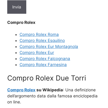
Compro Rolex
Compro Rolex Roma
Compro Rolex Esquilino
Compro Rolex Eur Montagnola
Compro Rolex Eur
Compro Rolex Falcognana
Compro Rolex Farnesina
Compro Rolex Due Torri
Compro Rolex
su Wikipedia
: Una definizione
dell’argomento data dalla famosa enciclopedia
on line.