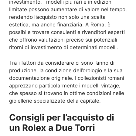
investimento. I modelli più rari e in edizioni
limitate possono aumentare di valore nel tempo,
rendendo l’acquisto non solo una scelta
estetica, ma anche finanziaria. A Roma, è
possibile trovare consulenti e rivenditori esperti
che offrono valutazioni precise sui potenziali
ritorni di investimento di determinati modelli.
Tra i fattori da considerare ci sono l’anno di
produzione, la condizione dell’orologio e la sua
documentazione originale. I collezionisti romani
apprezzano particolarmente i modelli vintage,
che spesso si trovano in ottime condizioni nelle
gioiellerie specializzate della capitale.
Consigli per l’acquisto di
un Rolex a Due Torri