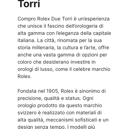
Torri
Compro Rolex Due Torri è un’esperienza
che unisce il fascino dell’orologeria di
alta gamma con l’eleganza della capitale
italiana. La città, rinomata per la sua
storia millenaria, la cultura e l’arte, offre
anche una vasta gamma di opzioni per
coloro che desiderano investire in
orologi di lusso, come il celebre marchio
Rolex.
Fondata nel 1905, Rolex è sinonimo di
precisione, qualità e status. Ogni
orologio prodotto da questo marchio
svizzero è realizzato con materiali di
alta qualità, meccanismi sofisticati e un
design senza tempo. I modelli più