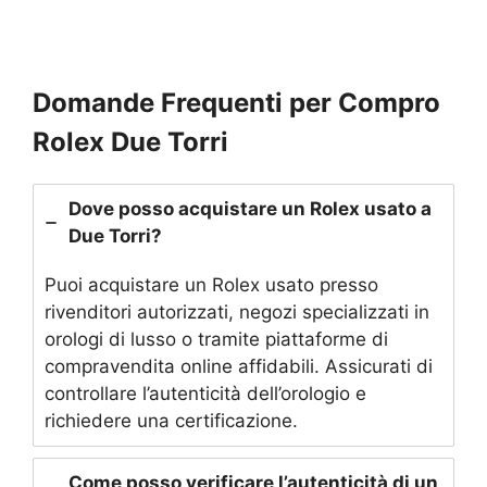
Domande Frequenti per Compro
Rolex Due Torri
Dove posso acquistare un Rolex usato a
Due Torri?
Puoi acquistare un Rolex usato presso
rivenditori autorizzati, negozi specializzati in
orologi di lusso o tramite piattaforme di
compravendita online affidabili. Assicurati di
controllare l’autenticità dell’orologio e
richiedere una certificazione.
Come posso verificare l’autenticità di un