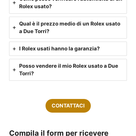
Rolex usato?
Qual è il prezzo medio di un Rolex usato
a Due Torri?
I Rolex usati hanno la garanzia?
Posso vendere il mio Rolex usato a Due
Torri?
CONTATTACI
Compila il form per ricevere