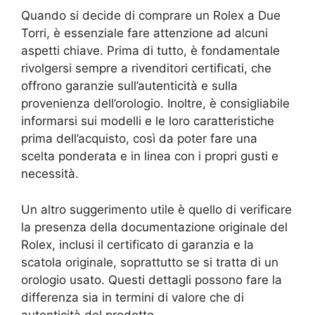
Quando si decide di comprare un Rolex a Due
Torri, è essenziale fare attenzione ad alcuni
aspetti chiave. Prima di tutto, è fondamentale
rivolgersi sempre a rivenditori certificati, che
offrono garanzie sull’autenticità e sulla
provenienza dell’orologio. Inoltre, è consigliabile
informarsi sui modelli e le loro caratteristiche
prima dell’acquisto, così da poter fare una
scelta ponderata e in linea con i propri gusti e
necessità.
Un altro suggerimento utile è quello di verificare
la presenza della documentazione originale del
Rolex, inclusi il certificato di garanzia e la
scatola originale, soprattutto se si tratta di un
orologio usato. Questi dettagli possono fare la
differenza sia in termini di valore che di
autenticità del prodotto.