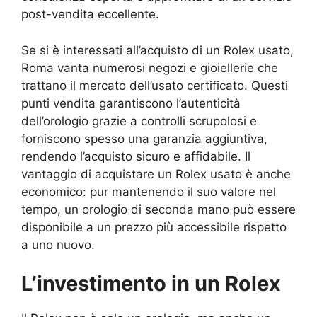
post-vendita eccellente.
Se si è interessati all’acquisto di un Rolex usato,
Roma vanta numerosi negozi e gioiellerie che
trattano il mercato dell’usato certificato. Questi
punti vendita garantiscono l’autenticità
dell’orologio grazie a controlli scrupolosi e
forniscono spesso una garanzia aggiuntiva,
rendendo l’acquisto sicuro e affidabile. Il
vantaggio di acquistare un Rolex usato è anche
economico: pur mantenendo il suo valore nel
tempo, un orologio di seconda mano può essere
disponibile a un prezzo più accessibile rispetto
a uno nuovo.
L’investimento in un Rolex