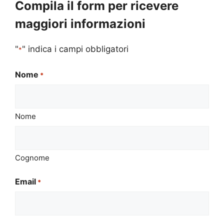
Compila il form per ricevere
maggiori informazioni
"
" indica i campi obbligatori
*
Nome
*
Nome
Cognome
Email
*