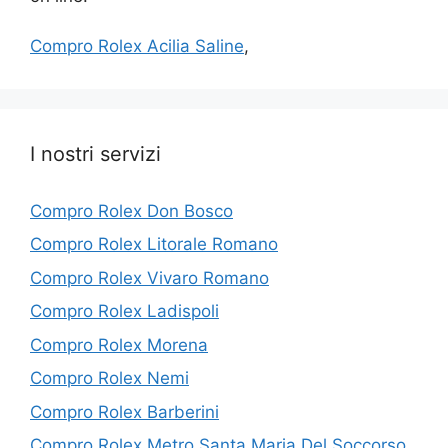
Compro Rolex Acilia Saline
,
I nostri servizi
Compro Rolex Don Bosco
Compro Rolex Litorale Romano
Compro Rolex Vivaro Romano
Compro Rolex Ladispoli
Compro Rolex Morena
Compro Rolex Nemi
Compro Rolex Barberini
Compro Rolex Metro Santa Maria Del Soccorso