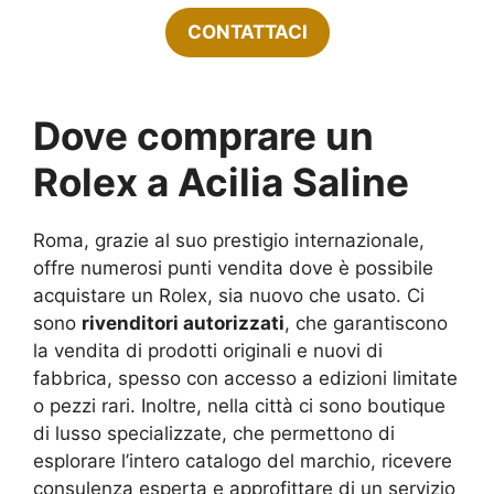
CONTATTACI
Dove comprare un
Rolex a Acilia Saline
Roma, grazie al suo prestigio internazionale,
offre numerosi punti vendita dove è possibile
acquistare un Rolex, sia nuovo che usato. Ci
sono
rivenditori autorizzati
, che garantiscono
la vendita di prodotti originali e nuovi di
fabbrica, spesso con accesso a edizioni limitate
o pezzi rari. Inoltre, nella città ci sono boutique
di lusso specializzate, che permettono di
esplorare l’intero catalogo del marchio, ricevere
consulenza esperta e approfittare di un servizio