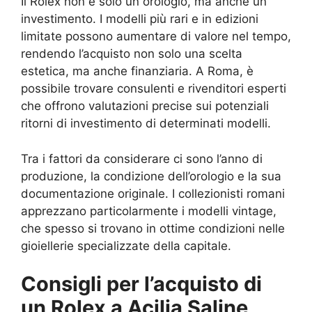
Il Rolex non è solo un orologio, ma anche un
investimento. I modelli più rari e in edizioni
limitate possono aumentare di valore nel tempo,
rendendo l’acquisto non solo una scelta
estetica, ma anche finanziaria. A Roma, è
possibile trovare consulenti e rivenditori esperti
che offrono valutazioni precise sui potenziali
ritorni di investimento di determinati modelli.
Tra i fattori da considerare ci sono l’anno di
produzione, la condizione dell’orologio e la sua
documentazione originale. I collezionisti romani
apprezzano particolarmente i modelli vintage,
che spesso si trovano in ottime condizioni nelle
gioiellerie specializzate della capitale.
Consigli per l’acquisto di
un Rolex a Acilia Saline