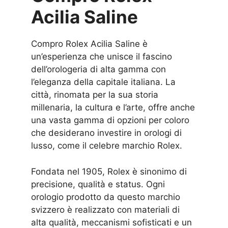
Acilia Saline
Compro Rolex Acilia Saline è
un’esperienza che unisce il fascino
dell’orologeria di alta gamma con
l’eleganza della capitale italiana. La
città, rinomata per la sua storia
millenaria, la cultura e l’arte, offre anche
una vasta gamma di opzioni per coloro
che desiderano investire in orologi di
lusso, come il celebre marchio Rolex.
Fondata nel 1905, Rolex è sinonimo di
precisione, qualità e status. Ogni
orologio prodotto da questo marchio
svizzero è realizzato con materiali di
alta qualità, meccanismi sofisticati e un