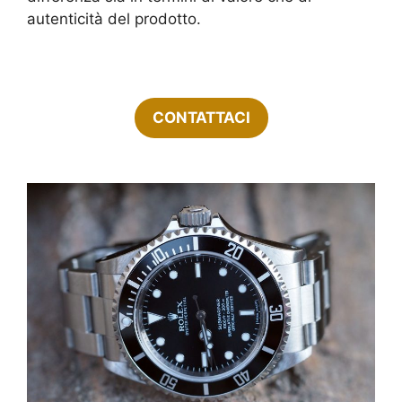
autenticità del prodotto.
CONTATTACI