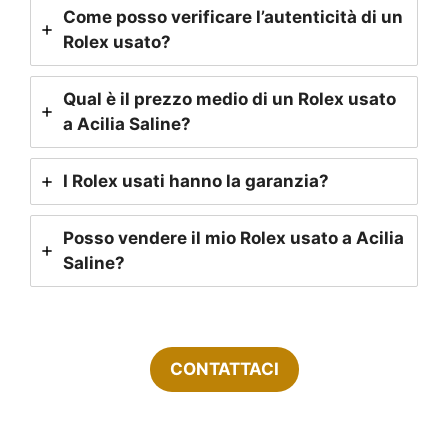
Come posso verificare l’autenticità di un
Rolex usato?
Qual è il prezzo medio di un Rolex usato
a Acilia Saline?
I Rolex usati hanno la garanzia?
Posso vendere il mio Rolex usato a Acilia
Saline?
CONTATTACI