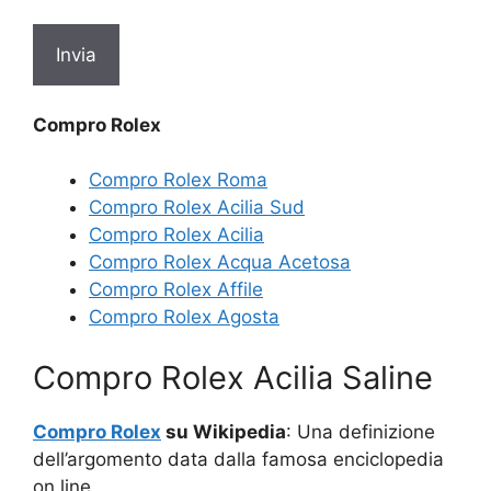
Compro Rolex
Compro Rolex Roma
Compro Rolex Acilia Sud
Compro Rolex Acilia
Compro Rolex Acqua Acetosa
Compro Rolex Affile
Compro Rolex Agosta
Compro Rolex Acilia Saline
Compro Rolex
su Wikipedia
: Una definizione
dell’argomento data dalla famosa enciclopedia
on line.