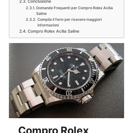
Conclusione
Domande Frequenti per Compro Rolex Acilia
Saline
Compila il form per ricevere maggiori
informazioni
Compro Rolex Acilia Saline
Compro Rolex