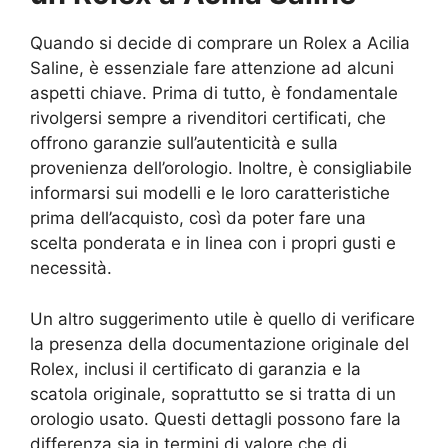
Quando si decide di comprare un Rolex a Acilia
Saline, è essenziale fare attenzione ad alcuni
aspetti chiave. Prima di tutto, è fondamentale
rivolgersi sempre a rivenditori certificati, che
offrono garanzie sull’autenticità e sulla
provenienza dell’orologio. Inoltre, è consigliabile
informarsi sui modelli e le loro caratteristiche
prima dell’acquisto, così da poter fare una
scelta ponderata e in linea con i propri gusti e
necessità.
Un altro suggerimento utile è quello di verificare
la presenza della documentazione originale del
Rolex, inclusi il certificato di garanzia e la
scatola originale, soprattutto se si tratta di un
orologio usato. Questi dettagli possono fare la
differenza sia in termini di valore che di