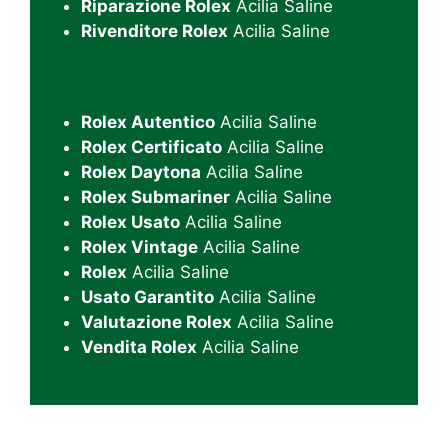
Riparazione Rolex
Acilia Saline
Rivenditore Rolex
Acilia Saline
Rolex Autentico
Acilia Saline
Rolex Certificato
Acilia Saline
Rolex Daytona
Acilia Saline
Rolex Submariner
Acilia Saline
Rolex Usato
Acilia Saline
Rolex Vintage
Acilia Saline
Rolex
Acilia Saline
Usato Garantito
Acilia Saline
Valutazione Rolex
Acilia Saline
Vendita Rolex
Acilia Saline