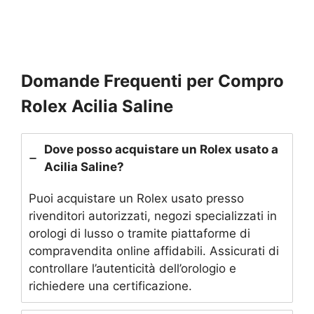
Domande Frequenti per Compro
Rolex Acilia Saline
Dove posso acquistare un Rolex usato a
Acilia Saline?
Puoi acquistare un Rolex usato presso
rivenditori autorizzati, negozi specializzati in
orologi di lusso o tramite piattaforme di
compravendita online affidabili. Assicurati di
controllare l’autenticità dell’orologio e
richiedere una certificazione.