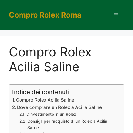
Vai
al
Compro Rolex Roma
Menu
contenuto
Compro Rolex
Acilia Saline
Indice dei contenuti
Compro Rolex Acilia Saline
Dove comprare un Rolex a Acilia Saline
L’investimento in un Rolex
Consigli per l’acquisto di un Rolex a Acilia
Saline