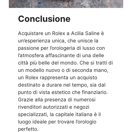
Conclusione
Acquistare un Rolex a Acilia Saline è
un’esperienza unica, che unisce la
passione per l’orologeria di lusso con
l’atmosfera affascinante di una delle
città più belle del mondo. Che si tratti di
un modello nuovo o di seconda mano,
un Rolex rappresenta un acquisto
destinato a durare nel tempo, sia dal
punto di vista estetico che finanziario.
Grazie alla presenza di numerosi
rivenditori autorizzati e negozi
specializzati, la capitale italiana è il
luogo ideale per trovare l’orologio
perfetto.