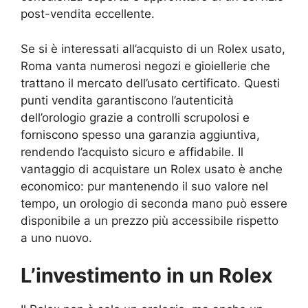
post-vendita eccellente.
Se si è interessati all’acquisto di un Rolex usato,
Roma vanta numerosi negozi e gioiellerie che
trattano il mercato dell’usato certificato. Questi
punti vendita garantiscono l’autenticità
dell’orologio grazie a controlli scrupolosi e
forniscono spesso una garanzia aggiuntiva,
rendendo l’acquisto sicuro e affidabile. Il
vantaggio di acquistare un Rolex usato è anche
economico: pur mantenendo il suo valore nel
tempo, un orologio di seconda mano può essere
disponibile a un prezzo più accessibile rispetto
a uno nuovo.
L’investimento in un Rolex