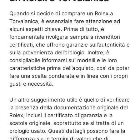
Quando si decide di comprare un Rolex a
Torvaianica, è essenziale fare attenzione ad
alcuni aspetti chiave. Prima di tutto, è
fondamentale rivolgersi sempre a rivenditori
certificati, che offrono garanzie sull’autenticità e
sulla provenienza dell’orologio. Inoltre, è
consigliabile informarsi sui modelli e le loro
caratteristiche prima dell’acquisto, così da poter
fare una scelta ponderata e in linea con i propri
gusti e necessità.
Un altro suggerimento utile è quello di verificare
la presenza della documentazione originale del
Rolex, inclusi il certificato di garanzia e la
scatola originale, soprattutto se si tratta di un
orologio usato. Questi dettagli possono fare la
differenza sia in termini di valore che di