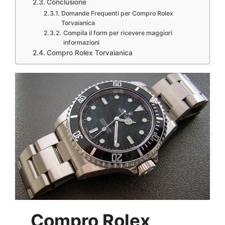
Conclusione
Domande Frequenti per Compro Rolex
Torvaianica
Compila il form per ricevere maggiori
informazioni
Compro Rolex Torvaianica
Compro Rolex