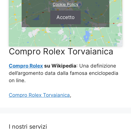
Cookie Policy
Accetto
Compro Rolex Torvaianica
Compro Rolex
su Wikipedia
: Una definizione
dell’argomento data dalla famosa enciclopedia
on line.
Compro Rolex Torvaianica
,
I nostri servizi