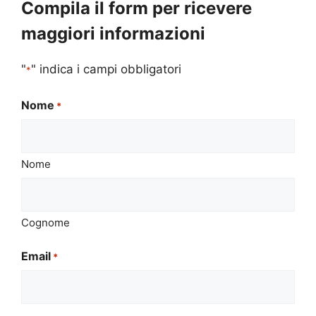
Compila il form per ricevere
maggiori informazioni
"
" indica i campi obbligatori
*
Nome
*
Nome
Cognome
Email
*