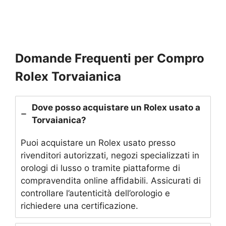
Domande Frequenti per Compro
Rolex Torvaianica
Dove posso acquistare un Rolex usato a
Torvaianica?
Puoi acquistare un Rolex usato presso
rivenditori autorizzati, negozi specializzati in
orologi di lusso o tramite piattaforme di
compravendita online affidabili. Assicurati di
controllare l’autenticità dell’orologio e
richiedere una certificazione.