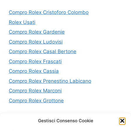
Compro Rolex Cristoforo Colombo
Rolex Usati
Compro Rolex Gardenie
Compro Rolex Ludovisi
Compro Rolex Casal Bertone
Compro Rolex Frascati
Compro Rolex Cassia
Compro Rolex Prenestino Labicano
Compro Rolex Marconi
Compro Rolex Grottone
P.IVA: 10638441005
Gestisci Consenso Cookie