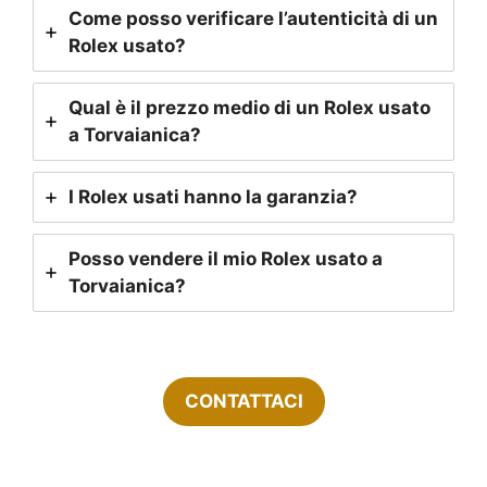
Come posso verificare l’autenticità di un
Rolex usato?
Qual è il prezzo medio di un Rolex usato
a Torvaianica?
I Rolex usati hanno la garanzia?
Posso vendere il mio Rolex usato a
Torvaianica?
CONTATTACI