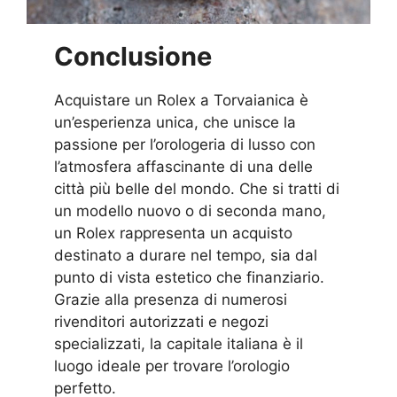
Conclusione
Acquistare un Rolex a Torvaianica è
un’esperienza unica, che unisce la
passione per l’orologeria di lusso con
l’atmosfera affascinante di una delle
città più belle del mondo. Che si tratti di
un modello nuovo o di seconda mano,
un Rolex rappresenta un acquisto
destinato a durare nel tempo, sia dal
punto di vista estetico che finanziario.
Grazie alla presenza di numerosi
rivenditori autorizzati e negozi
specializzati, la capitale italiana è il
luogo ideale per trovare l’orologio
perfetto.