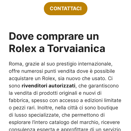
CONTATTACI
Dove comprare un
Rolex a Torvaianica
Roma, grazie al suo prestigio internazionale,
offre numerosi punti vendita dove è possibile
acquistare un Rolex, sia nuovo che usato. Ci
sono
rivenditori autorizzati
, che garantiscono
la vendita di prodotti originali e nuovi di
fabbrica, spesso con accesso a edizioni limitate
o pezzi rari. Inoltre, nella città ci sono boutique
di lusso specializzate, che permettono di
esplorare l’intero catalogo del marchio, ricevere
consulenza esperta e approfittare di un servizio