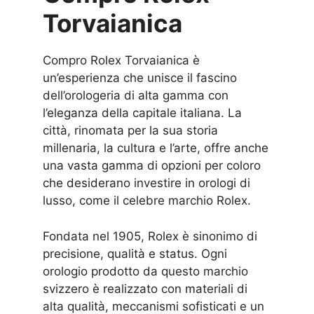
Torvaianica
Compro Rolex Torvaianica è
un’esperienza che unisce il fascino
dell’orologeria di alta gamma con
l’eleganza della capitale italiana. La
città, rinomata per la sua storia
millenaria, la cultura e l’arte, offre anche
una vasta gamma di opzioni per coloro
che desiderano investire in orologi di
lusso, come il celebre marchio Rolex.
Fondata nel 1905, Rolex è sinonimo di
precisione, qualità e status. Ogni
orologio prodotto da questo marchio
svizzero è realizzato con materiali di
alta qualità, meccanismi sofisticati e un