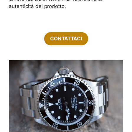
autenticità del prodotto.
CONTATTACI