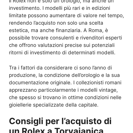
Il Rolex non è solo un orologio, ma anche un
investimento. I modelli più rari e in edizioni
limitate possono aumentare di valore nel tempo,
rendendo l’acquisto non solo una scelta
estetica, ma anche finanziaria. A Roma, è
possibile trovare consulenti e rivenditori esperti
che offrono valutazioni precise sui potenziali
ritorni di investimento di determinati modelli.
Tra i fattori da considerare ci sono l’anno di
produzione, la condizione dell’orologio e la sua
documentazione originale. I collezionisti romani
apprezzano particolarmente i modelli vintage,
che spesso si trovano in ottime condizioni nelle
gioiellerie specializzate della capitale.
Consigli per l’acquisto di
un Rolex a Torvaianica