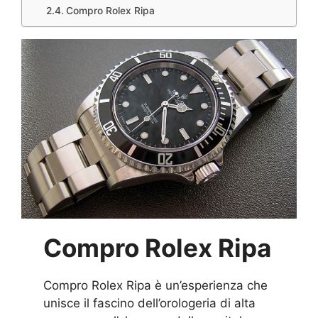
Compro Rolex Ripa
Compro Rolex Ripa
Compro Rolex Ripa è un’esperienza che
unisce il fascino dell’orologeria di alta