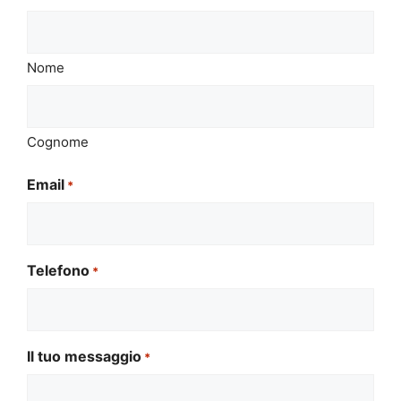
Nome
Cognome
Email
*
Telefono
*
Il tuo messaggio
*