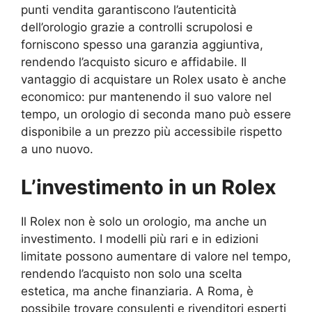
punti vendita garantiscono l’autenticità
dell’orologio grazie a controlli scrupolosi e
forniscono spesso una garanzia aggiuntiva,
rendendo l’acquisto sicuro e affidabile. Il
vantaggio di acquistare un Rolex usato è anche
economico: pur mantenendo il suo valore nel
tempo, un orologio di seconda mano può essere
disponibile a un prezzo più accessibile rispetto
a uno nuovo.
L’investimento in un Rolex
Il Rolex non è solo un orologio, ma anche un
investimento. I modelli più rari e in edizioni
limitate possono aumentare di valore nel tempo,
rendendo l’acquisto non solo una scelta
estetica, ma anche finanziaria. A Roma, è
possibile trovare consulenti e rivenditori esperti