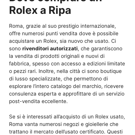
Rolex a Ripa
Roma, grazie al suo prestigio internazionale,
offre numerosi punti vendita dove è possibile
acquistare un Rolex, sia nuovo che usato. Ci
sono
rivenditori autorizzati
, che garantiscono
la vendita di prodotti originali e nuovi di
fabbrica, spesso con accesso a edizioni limitate
o pezzi rari. Inoltre, nella città ci sono boutique
di lusso specializzate, che permettono di
esplorare l’intero catalogo del marchio, ricevere
consulenza esperta e approfittare di un servizio
post-vendita eccellente.
Se si è interessati all’acquisto di un Rolex usato,
Roma vanta numerosi negozi e gioiellerie che
trattano il mercato dell’usato certificato. Questi