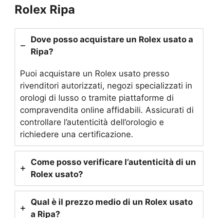
Rolex Ripa
Dove posso acquistare un Rolex usato a
Ripa?
Puoi acquistare un Rolex usato presso
rivenditori autorizzati, negozi specializzati in
orologi di lusso o tramite piattaforme di
compravendita online affidabili. Assicurati di
controllare l’autenticità dell’orologio e
richiedere una certificazione.
Come posso verificare l’autenticità di un
Rolex usato?
Qual è il prezzo medio di un Rolex usato
a Ripa?