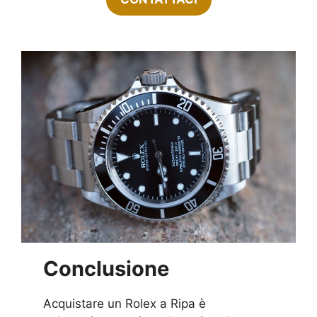
Conclusione
Acquistare un Rolex a Ripa è