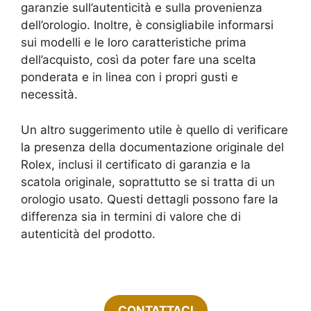
garanzie sull’autenticità e sulla provenienza
dell’orologio. Inoltre, è consigliabile informarsi
sui modelli e le loro caratteristiche prima
dell’acquisto, così da poter fare una scelta
ponderata e in linea con i propri gusti e
necessità.
Un altro suggerimento utile è quello di verificare
la presenza della documentazione originale del
Rolex, inclusi il certificato di garanzia e la
scatola originale, soprattutto se si tratta di un
orologio usato. Questi dettagli possono fare la
differenza sia in termini di valore che di
autenticità del prodotto.
CONTATTACI