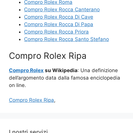
Compro Rolex Roma
Compro Rolex Rocca Canterano
Compro Rolex Rocca Di Cave
Compro Rolex Rocca Di Papa
Compro Rolex Rocca Priora
Compro Rolex Rocca Santo Stefano
Compro Rolex Ripa
Compro Rolex
su Wikipedia
: Una definizione
dell’argomento data dalla famosa enciclopedia
on line.
Compro Rolex Ripa
,
I nostri servizi