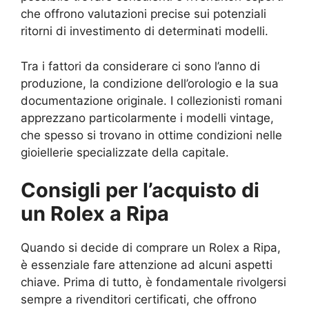
che offrono valutazioni precise sui potenziali
ritorni di investimento di determinati modelli.
Tra i fattori da considerare ci sono l’anno di
produzione, la condizione dell’orologio e la sua
documentazione originale. I collezionisti romani
apprezzano particolarmente i modelli vintage,
che spesso si trovano in ottime condizioni nelle
gioiellerie specializzate della capitale.
Consigli per l’acquisto di
un Rolex a Ripa
Quando si decide di comprare un Rolex a Ripa,
è essenziale fare attenzione ad alcuni aspetti
chiave. Prima di tutto, è fondamentale rivolgersi
sempre a rivenditori certificati, che offrono