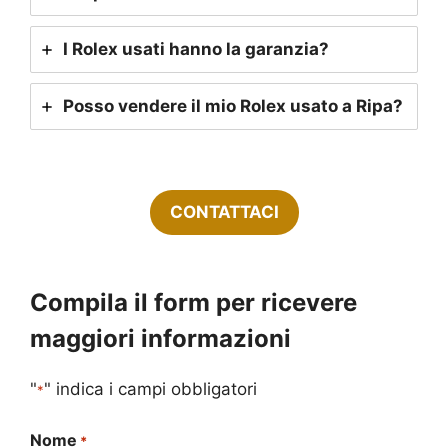
I Rolex usati hanno la garanzia?
Posso vendere il mio Rolex usato a Ripa?
CONTATTACI
Compila il form per ricevere
maggiori informazioni
"
" indica i campi obbligatori
*
Nome
*