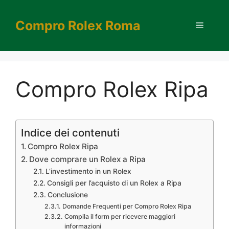
Vai
al
Compro Rolex Roma
Menu
contenuto
Compro Rolex Ripa
Indice dei contenuti
Compro Rolex Ripa
Dove comprare un Rolex a Ripa
L’investimento in un Rolex
Consigli per l’acquisto di un Rolex a Ripa
Conclusione
Domande Frequenti per Compro Rolex Ripa
Compila il form per ricevere maggiori
informazioni