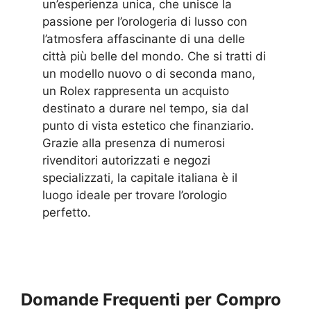
un’esperienza unica, che unisce la
passione per l’orologeria di lusso con
l’atmosfera affascinante di una delle
città più belle del mondo. Che si tratti di
un modello nuovo o di seconda mano,
un Rolex rappresenta un acquisto
destinato a durare nel tempo, sia dal
punto di vista estetico che finanziario.
Grazie alla presenza di numerosi
rivenditori autorizzati e negozi
specializzati, la capitale italiana è il
luogo ideale per trovare l’orologio
perfetto.
Domande Frequenti per Compro