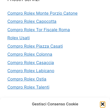
Compro Rolex Monte Porzio Catone
Compro Rolex Capocotta
Compro Rolex Tor Fiscale Roma
Rolex Usati
Compro Rolex Piazza Casati
Compro Rolex Colonna
Compro Rolex Casaccia
Compro Rolex Labicano
Compro Rolex Ostia
Compro Rolex Talenti
P.IVA: 10638441005
Gestisci Consenso Cookie