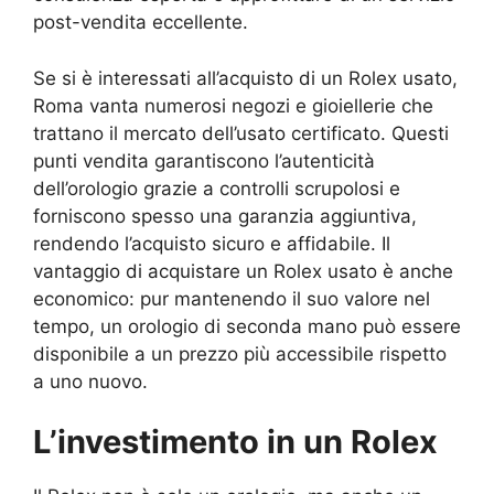
post-vendita eccellente.
Se si è interessati all’acquisto di un Rolex usato,
Roma vanta numerosi negozi e gioiellerie che
trattano il mercato dell’usato certificato. Questi
punti vendita garantiscono l’autenticità
dell’orologio grazie a controlli scrupolosi e
forniscono spesso una garanzia aggiuntiva,
rendendo l’acquisto sicuro e affidabile. Il
vantaggio di acquistare un Rolex usato è anche
economico: pur mantenendo il suo valore nel
tempo, un orologio di seconda mano può essere
disponibile a un prezzo più accessibile rispetto
a uno nuovo.
L’investimento in un Rolex