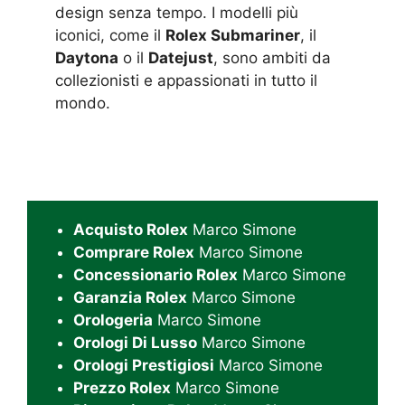
design senza tempo. I modelli più
iconici, come il
Rolex Submariner
, il
Daytona
o il
Datejust
, sono ambiti da
collezionisti e appassionati in tutto il
mondo.
Acquisto Rolex
Marco Simone
Comprare Rolex
Marco Simone
Concessionario Rolex
Marco Simone
Garanzia Rolex
Marco Simone
Orologeria
Marco Simone
Orologi Di Lusso
Marco Simone
Orologi Prestigiosi
Marco Simone
Prezzo Rolex
Marco Simone