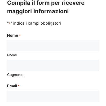
Compila il form per ricevere
maggiori informazioni
"
" indica i campi obbligatori
*
Nome
*
Nome
Cognome
Email
*