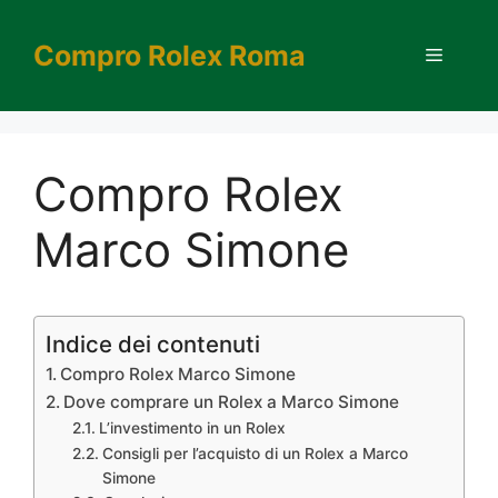
Vai
al
Compro Rolex Roma
Menu
contenuto
Compro Rolex
Marco Simone
Indice dei contenuti
Compro Rolex Marco Simone
Dove comprare un Rolex a Marco Simone
L’investimento in un Rolex
Consigli per l’acquisto di un Rolex a Marco
Simone