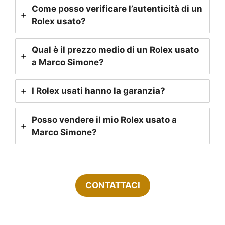
Come posso verificare l’autenticità di un
Rolex usato?
Qual è il prezzo medio di un Rolex usato
a Marco Simone?
I Rolex usati hanno la garanzia?
Posso vendere il mio Rolex usato a
Marco Simone?
CONTATTACI