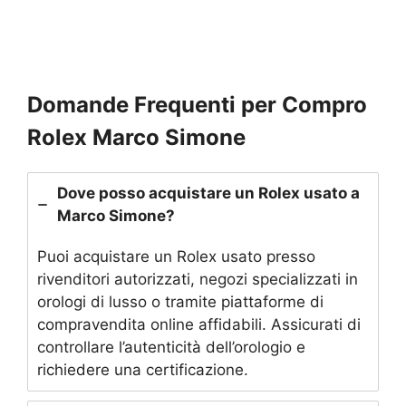
Domande Frequenti per Compro
Rolex Marco Simone
Dove posso acquistare un Rolex usato a
Marco Simone?
Puoi acquistare un Rolex usato presso
rivenditori autorizzati, negozi specializzati in
orologi di lusso o tramite piattaforme di
compravendita online affidabili. Assicurati di
controllare l’autenticità dell’orologio e
richiedere una certificazione.