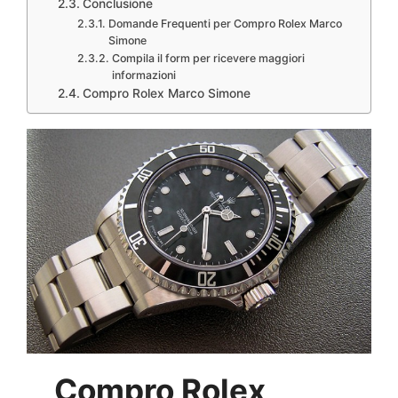
Conclusione
Domande Frequenti per Compro Rolex Marco
Simone
Compila il form per ricevere maggiori
informazioni
Compro Rolex Marco Simone
Compro Rolex