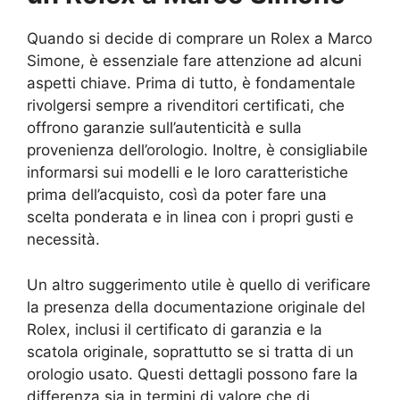
Quando si decide di comprare un Rolex a Marco
Simone, è essenziale fare attenzione ad alcuni
aspetti chiave. Prima di tutto, è fondamentale
rivolgersi sempre a rivenditori certificati, che
offrono garanzie sull’autenticità e sulla
provenienza dell’orologio. Inoltre, è consigliabile
informarsi sui modelli e le loro caratteristiche
prima dell’acquisto, così da poter fare una
scelta ponderata e in linea con i propri gusti e
necessità.
Un altro suggerimento utile è quello di verificare
la presenza della documentazione originale del
Rolex, inclusi il certificato di garanzia e la
scatola originale, soprattutto se si tratta di un
orologio usato. Questi dettagli possono fare la
differenza sia in termini di valore che di