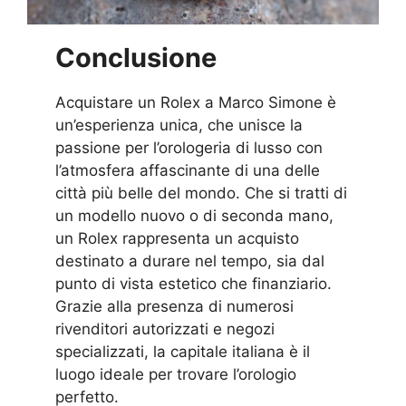
Conclusione
Acquistare un Rolex a Marco Simone è
un’esperienza unica, che unisce la
passione per l’orologeria di lusso con
l’atmosfera affascinante di una delle
città più belle del mondo. Che si tratti di
un modello nuovo o di seconda mano,
un Rolex rappresenta un acquisto
destinato a durare nel tempo, sia dal
punto di vista estetico che finanziario.
Grazie alla presenza di numerosi
rivenditori autorizzati e negozi
specializzati, la capitale italiana è il
luogo ideale per trovare l’orologio
perfetto.