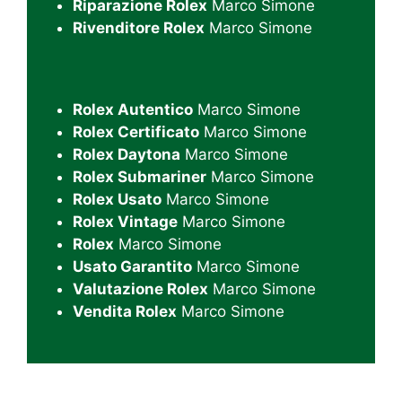
Riparazione Rolex
Marco Simone
Rivenditore Rolex
Marco Simone
Rolex Autentico
Marco Simone
Rolex Certificato
Marco Simone
Rolex Daytona
Marco Simone
Rolex Submariner
Marco Simone
Rolex Usato
Marco Simone
Rolex Vintage
Marco Simone
Rolex
Marco Simone
Usato Garantito
Marco Simone
Valutazione Rolex
Marco Simone
Vendita Rolex
Marco Simone