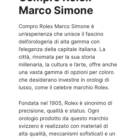
Marco Simone
Compro Rolex Marco Simone è
un’esperienza che unisce il fascino
dell’orologeria di alta gamma con
l’eleganza della capitale italiana. La
città, rinomata per la sua storia
millenaria, la cultura e l’arte, offre anche
una vasta gamma di opzioni per coloro
che desiderano investire in orologi di
lusso, come il celebre marchio Rolex.
Fondata nel 1905, Rolex è sinonimo di
precisione, qualità e status. Ogni
orologio prodotto da questo marchio
svizzero è realizzato con materiali di
alta qualità, meccanismi sofisticati e un