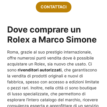
CONTATTACI
Dove comprare un
Rolex a Marco Simone
Roma, grazie al suo prestigio internazionale,
offre numerosi punti vendita dove è possibile
acquistare un Rolex, sia nuovo che usato. Ci
sono
rivenditori autorizzati
, che garantiscono
la vendita di prodotti originali e nuovi di
fabbrica, spesso con accesso a edizioni limitate
o pezzi rari. Inoltre, nella città ci sono boutique
di lusso specializzate, che permettono di
esplorare l’intero catalogo del marchio, ricevere
consulenza esperta e approfittare di un servizio