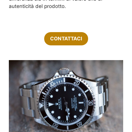
autenticità del prodotto.
CONTATTACI