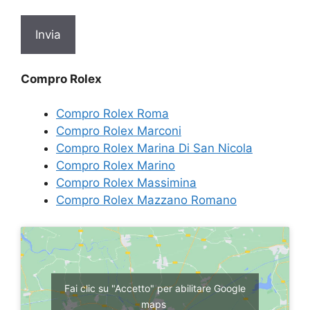
Compro Rolex
Compro Rolex Roma
Compro Rolex Marconi
Compro Rolex Marina Di San Nicola
Compro Rolex Marino
Compro Rolex Massimina
Compro Rolex Mazzano Romano
Fai clic su "Accetto" per abilitare Google
maps