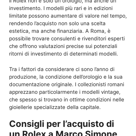
Il Rolex non è solo un orologio, ma anche un
investimento. I modelli più rari e in edizioni
limitate possono aumentare di valore nel tempo,
rendendo l’acquisto non solo una scelta
estetica, ma anche finanziaria. A Roma, è
possibile trovare consulenti e rivenditori esperti
che offrono valutazioni precise sui potenziali
ritorni di investimento di determinati modelli.
Tra i fattori da considerare ci sono l’anno di
produzione, la condizione dell’orologio e la sua
documentazione originale. I collezionisti romani
apprezzano particolarmente i modelli vintage,
che spesso si trovano in ottime condizioni nelle
gioiellerie specializzate della capitale.
Consigli per l’acquisto di
un Rolex a Marco Simone