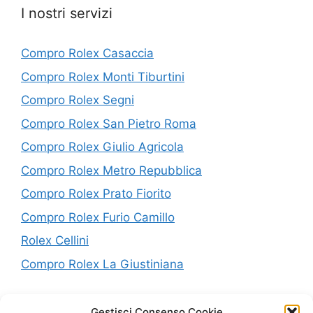
I nostri servizi
Compro Rolex Casaccia
Compro Rolex Monti Tiburtini
Compro Rolex Segni
Compro Rolex San Pietro Roma
Compro Rolex Giulio Agricola
Compro Rolex Metro Repubblica
Compro Rolex Prato Fiorito
Compro Rolex Furio Camillo
Rolex Cellini
Compro Rolex La Giustiniana
P.IVA: 10638441005
Gestisci Consenso Cookie