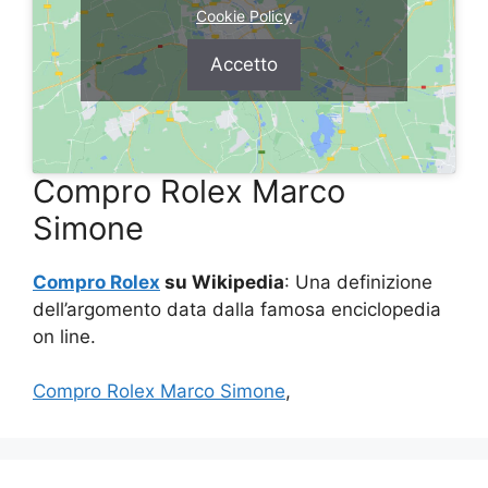
Cookie Policy
Accetto
Compro Rolex Marco
Simone
Compro Rolex
su Wikipedia
: Una definizione
dell’argomento data dalla famosa enciclopedia
on line.
Compro Rolex Marco Simone
,