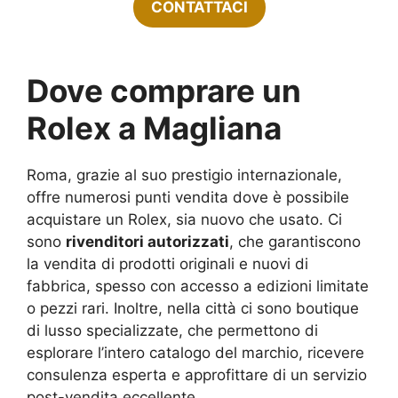
CONTATTACI
Dove comprare un
Rolex a Magliana
Roma, grazie al suo prestigio internazionale,
offre numerosi punti vendita dove è possibile
acquistare un Rolex, sia nuovo che usato. Ci
sono
rivenditori autorizzati
, che garantiscono
la vendita di prodotti originali e nuovi di
fabbrica, spesso con accesso a edizioni limitate
o pezzi rari. Inoltre, nella città ci sono boutique
di lusso specializzate, che permettono di
esplorare l’intero catalogo del marchio, ricevere
consulenza esperta e approfittare di un servizio
post-vendita eccellente.