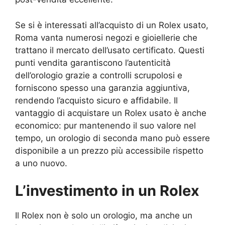
Se si è interessati all’acquisto di un Rolex usato,
Roma vanta numerosi negozi e gioiellerie che
trattano il mercato dell’usato certificato. Questi
punti vendita garantiscono l’autenticità
dell’orologio grazie a controlli scrupolosi e
forniscono spesso una garanzia aggiuntiva,
rendendo l’acquisto sicuro e affidabile. Il
vantaggio di acquistare un Rolex usato è anche
economico: pur mantenendo il suo valore nel
tempo, un orologio di seconda mano può essere
disponibile a un prezzo più accessibile rispetto
a uno nuovo.
L’investimento in un Rolex
Il Rolex non è solo un orologio, ma anche un