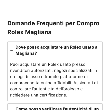
Domande Frequenti per Compro
Rolex Magliana
Dove posso acquistare un Rolex usato a
Magliana?
Puoi acquistare un Rolex usato presso
rivenditori autorizzati, negozi specializzati in
orologi di lusso o tramite piattaforme di
compravendita online affidabili. Assicurati di
controllare l’autenticità dell’orologio e
richiedere una certificazione.
Come posso verificare l’autenticità di un