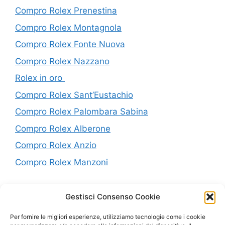
Compro Rolex Prenestina
Compro Rolex Montagnola
Compro Rolex Fonte Nuova
Compro Rolex Nazzano
Rolex in oro
Compro Rolex Sant’Eustachio
Compro Rolex Palombara Sabina
Compro Rolex Alberone
Compro Rolex Anzio
Compro Rolex Manzoni
P.IVA: 10638441005
Gestisci Consenso Cookie
Per fornire le migliori esperienze, utilizziamo tecnologie come i cookie
Mappa del Sito