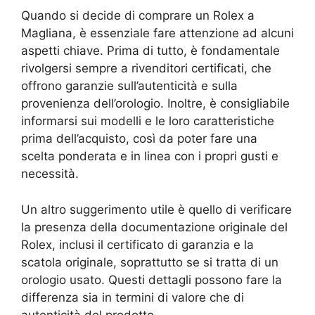
Quando si decide di comprare un Rolex a
Magliana, è essenziale fare attenzione ad alcuni
aspetti chiave. Prima di tutto, è fondamentale
rivolgersi sempre a rivenditori certificati, che
offrono garanzie sull’autenticità e sulla
provenienza dell’orologio. Inoltre, è consigliabile
informarsi sui modelli e le loro caratteristiche
prima dell’acquisto, così da poter fare una
scelta ponderata e in linea con i propri gusti e
necessità.
Un altro suggerimento utile è quello di verificare
la presenza della documentazione originale del
Rolex, inclusi il certificato di garanzia e la
scatola originale, soprattutto se si tratta di un
orologio usato. Questi dettagli possono fare la
differenza sia in termini di valore che di
autenticità del prodotto.