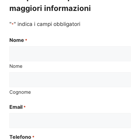
maggiori informazioni
"
" indica i campi obbligatori
*
Nome
*
Nome
Cognome
Email
*
Telefono
*