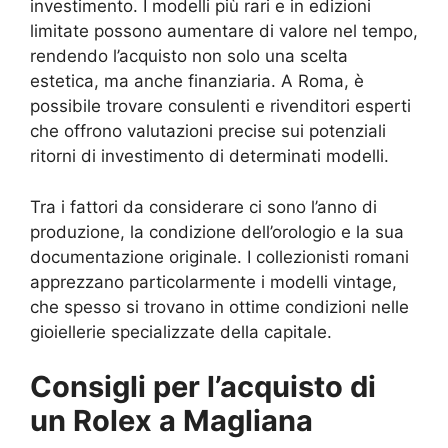
investimento. I modelli più rari e in edizioni
limitate possono aumentare di valore nel tempo,
rendendo l’acquisto non solo una scelta
estetica, ma anche finanziaria. A Roma, è
possibile trovare consulenti e rivenditori esperti
che offrono valutazioni precise sui potenziali
ritorni di investimento di determinati modelli.
Tra i fattori da considerare ci sono l’anno di
produzione, la condizione dell’orologio e la sua
documentazione originale. I collezionisti romani
apprezzano particolarmente i modelli vintage,
che spesso si trovano in ottime condizioni nelle
gioiellerie specializzate della capitale.
Consigli per l’acquisto di
un Rolex a Magliana