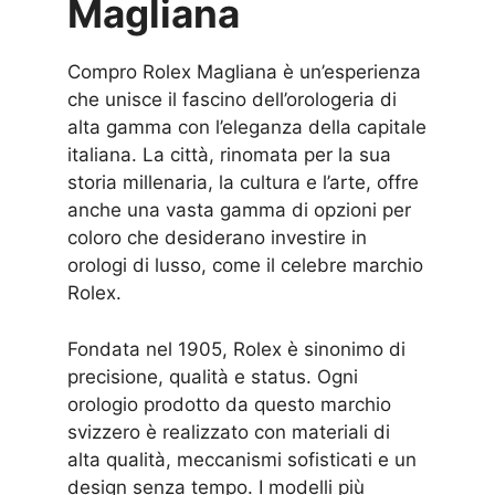
Magliana
Compro Rolex Magliana è un’esperienza
che unisce il fascino dell’orologeria di
alta gamma con l’eleganza della capitale
italiana. La città, rinomata per la sua
storia millenaria, la cultura e l’arte, offre
anche una vasta gamma di opzioni per
coloro che desiderano investire in
orologi di lusso, come il celebre marchio
Rolex.
Fondata nel 1905, Rolex è sinonimo di
precisione, qualità e status. Ogni
orologio prodotto da questo marchio
svizzero è realizzato con materiali di
alta qualità, meccanismi sofisticati e un
design senza tempo. I modelli più