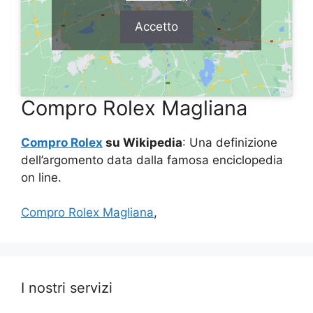
Accetto
Compro Rolex Magliana
Compro Rolex
su Wikipedia
: Una definizione
dell’argomento data dalla famosa enciclopedia
on line.
Compro Rolex Magliana
,
I nostri servizi