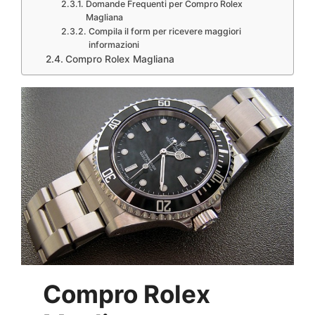
Domande Frequenti per Compro Rolex
Magliana
Compila il form per ricevere maggiori
informazioni
Compro Rolex Magliana
Compro Rolex