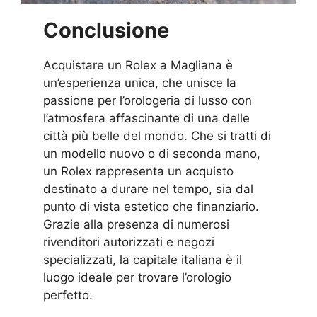
Conclusione
Acquistare un Rolex a Magliana è
un’esperienza unica, che unisce la
passione per l’orologeria di lusso con
l’atmosfera affascinante di una delle
città più belle del mondo. Che si tratti di
un modello nuovo o di seconda mano,
un Rolex rappresenta un acquisto
destinato a durare nel tempo, sia dal
punto di vista estetico che finanziario.
Grazie alla presenza di numerosi
rivenditori autorizzati e negozi
specializzati, la capitale italiana è il
luogo ideale per trovare l’orologio
perfetto.