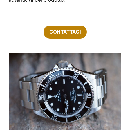
CONTATTACI