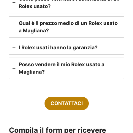
Rolex usato?
Qual è il prezzo medio di un Rolex usato
a Magliana?
I Rolex usati hanno la garanzia?
Posso vendere il mio Rolex usato a
Magliana?
CONTATTACI
Compila il form per ricevere