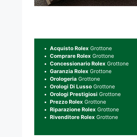
Acquisto Rolex
Grottone
Comprare Rolex
Grottone
Concessionario Rolex
Grottone
Garanzia Rolex
Grottone
Orologeria
Grottone
Orologi Di Lusso
Grottone
Orologi Prestigiosi
Grottone
Prezzo Rolex
Grottone
Riparazione Rolex
Grottone
Rivenditore Rolex
Grottone