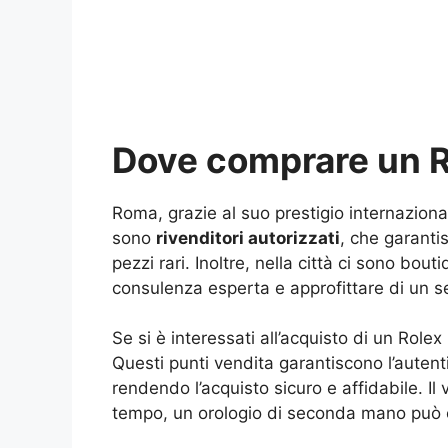
Dove comprare un R
Roma, grazie al suo prestigio internaziona
sono
rivenditori autorizzati
, che garanti
pezzi rari. Inoltre, nella città ci sono bo
consulenza esperta e approfittare di un se
Se si è interessati all’acquisto di un Role
Questi punti vendita garantiscono l’autenti
rendendo l’acquisto sicuro e affidabile. 
tempo, un orologio di seconda mano può e