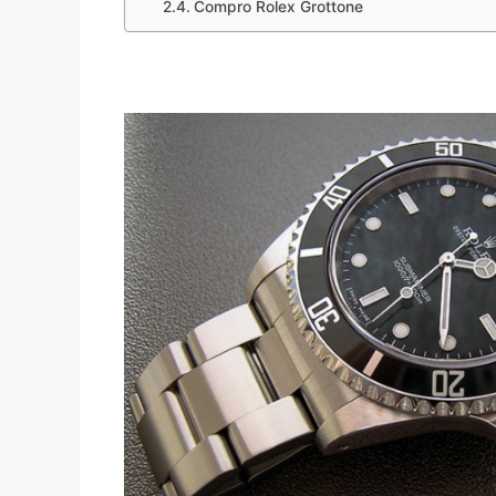
Compro Rolex Grottone