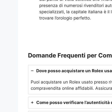
presenza di numerosi rivenditori aut
specializzati, la capitale italiana è i
trovare l’orologio perfetto.
Domande Frequenti per Com
Dove posso acquistare un Rolex usa
Puoi acquistare un Rolex usato presso rive
compravendita online affidabili. Assicurati
Come posso verificare l’autenticità 