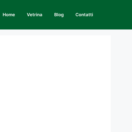
Home
Vetrina
Blog
Contatti