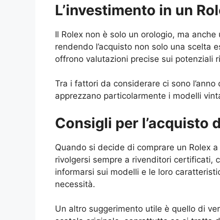
L’investimento in un Ro
Il Rolex non è solo un orologio, ma anche 
rendendo l’acquisto non solo una scelta es
offrono valutazioni precise sui potenziali r
Tra i fattori da considerare ci sono l’anno
apprezzano particolarmente i modelli vintag
Consigli per l’acquisto 
Quando si decide di comprare un Rolex a G
rivolgersi sempre a rivenditori certificati, 
informarsi sui modelli e le loro caratterist
necessità.
Un altro suggerimento utile è quello di ver