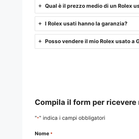
Qual è il prezzo medio di un Rolex u
I Rolex usati hanno la garanzia?
Posso vendere il mio Rolex usato a 
Compila il form per ricevere
"
" indica i campi obbligatori
*
Nome
*