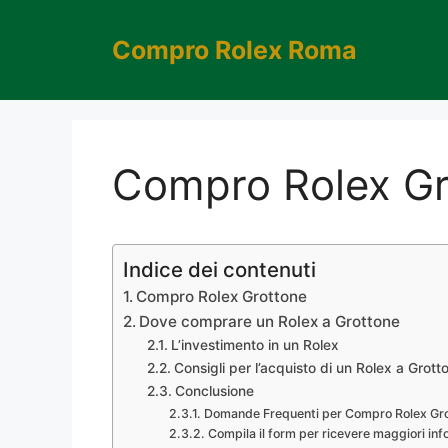
Vai
al
Compro Rolex Roma
contenuto
Compro Rolex Gr
Indice dei contenuti
Compro Rolex Grottone
Dove comprare un Rolex a Grottone
L’investimento in un Rolex
Consigli per l’acquisto di un Rolex a Grott
Conclusione
Domande Frequenti per Compro Rolex Gr
Compila il form per ricevere maggiori inf