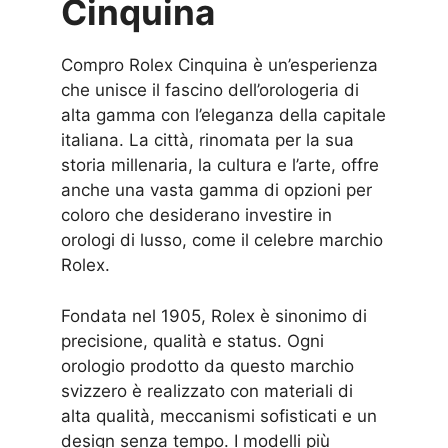
Cinquina
Compro Rolex Cinquina è un’esperienza
che unisce il fascino dell’orologeria di
alta gamma con l’eleganza della capitale
italiana. La città, rinomata per la sua
storia millenaria, la cultura e l’arte, offre
anche una vasta gamma di opzioni per
coloro che desiderano investire in
orologi di lusso, come il celebre marchio
Rolex.
Fondata nel 1905, Rolex è sinonimo di
precisione, qualità e status. Ogni
orologio prodotto da questo marchio
svizzero è realizzato con materiali di
alta qualità, meccanismi sofisticati e un
design senza tempo. I modelli più