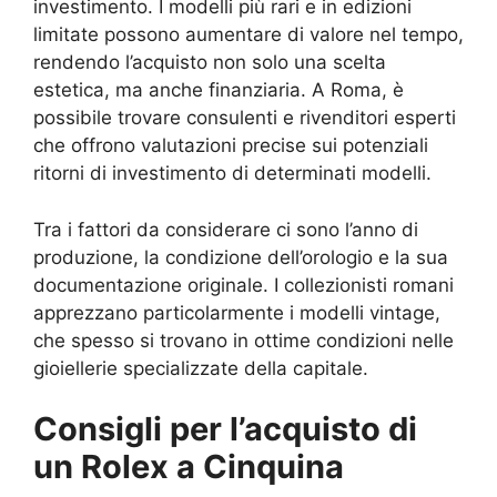
investimento. I modelli più rari e in edizioni
limitate possono aumentare di valore nel tempo,
rendendo l’acquisto non solo una scelta
estetica, ma anche finanziaria. A Roma, è
possibile trovare consulenti e rivenditori esperti
che offrono valutazioni precise sui potenziali
ritorni di investimento di determinati modelli.
Tra i fattori da considerare ci sono l’anno di
produzione, la condizione dell’orologio e la sua
documentazione originale. I collezionisti romani
apprezzano particolarmente i modelli vintage,
che spesso si trovano in ottime condizioni nelle
gioiellerie specializzate della capitale.
Consigli per l’acquisto di
un Rolex a Cinquina