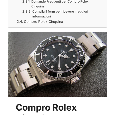
Domande Frequenti per Compro Rolex
Cinquina
Compila il form per ricevere maggiori
informazioni
Compro Rolex Cinquina
Compro Rolex