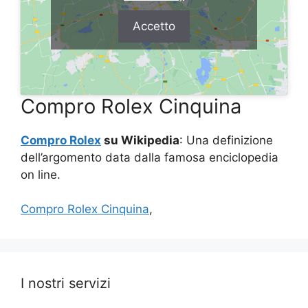
Accetto
Compro Rolex Cinquina
Compro Rolex
su Wikipedia
: Una definizione
dell’argomento data dalla famosa enciclopedia
on line.
Compro Rolex Cinquina
,
I nostri servizi