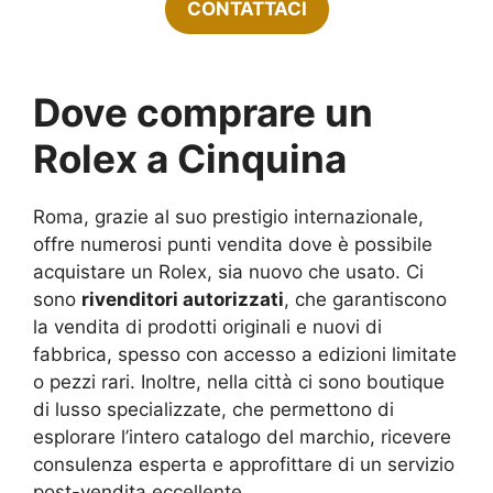
CONTATTACI
Dove comprare un
Rolex a Cinquina
Roma, grazie al suo prestigio internazionale,
offre numerosi punti vendita dove è possibile
acquistare un Rolex, sia nuovo che usato. Ci
sono
rivenditori autorizzati
, che garantiscono
la vendita di prodotti originali e nuovi di
fabbrica, spesso con accesso a edizioni limitate
o pezzi rari. Inoltre, nella città ci sono boutique
di lusso specializzate, che permettono di
esplorare l’intero catalogo del marchio, ricevere
consulenza esperta e approfittare di un servizio
post-vendita eccellente.