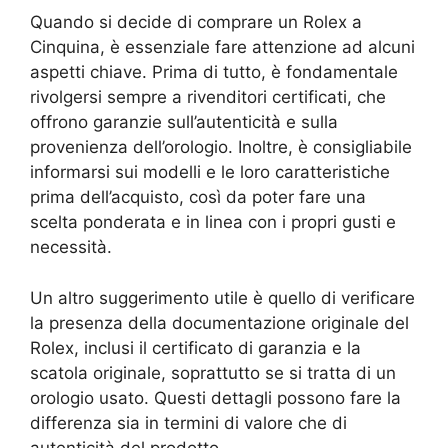
Quando si decide di comprare un Rolex a
Cinquina, è essenziale fare attenzione ad alcuni
aspetti chiave. Prima di tutto, è fondamentale
rivolgersi sempre a rivenditori certificati, che
offrono garanzie sull’autenticità e sulla
provenienza dell’orologio. Inoltre, è consigliabile
informarsi sui modelli e le loro caratteristiche
prima dell’acquisto, così da poter fare una
scelta ponderata e in linea con i propri gusti e
necessità.
Un altro suggerimento utile è quello di verificare
la presenza della documentazione originale del
Rolex, inclusi il certificato di garanzia e la
scatola originale, soprattutto se si tratta di un
orologio usato. Questi dettagli possono fare la
differenza sia in termini di valore che di
autenticità del prodotto.