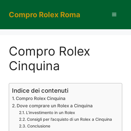
Vai
al
Compro Rolex Roma
Menu
contenuto
Compro Rolex
Cinquina
Indice dei contenuti
Compro Rolex Cinquina
Dove comprare un Rolex a Cinquina
L’investimento in un Rolex
Consigli per l’acquisto di un Rolex a Cinquina
Conclusione