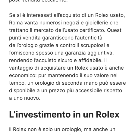
Se si è interessati all’acquisto di un Rolex usato,
Roma vanta numerosi negozi e gioiellerie che
trattano il mercato dell’usato certificato. Questi
punti vendita garantiscono l’autenticità
dell’orologio grazie a controlli scrupolosi e
forniscono spesso una garanzia aggiuntiva,
rendendo l’acquisto sicuro e affidabile. Il
vantaggio di acquistare un Rolex usato è anche
economico: pur mantenendo il suo valore nel
tempo, un orologio di seconda mano può essere
disponibile a un prezzo più accessibile rispetto
a uno nuovo.
L’investimento in un Rolex
Il Rolex non è solo un orologio, ma anche un