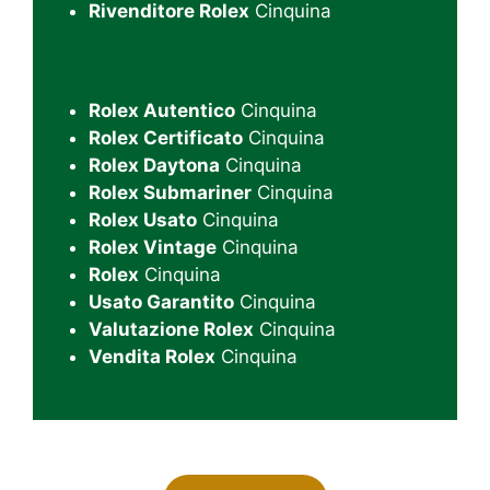
Rivenditore Rolex
Cinquina
Rolex Autentico
Cinquina
Rolex Certificato
Cinquina
Rolex Daytona
Cinquina
Rolex Submariner
Cinquina
Rolex Usato
Cinquina
Rolex Vintage
Cinquina
Rolex
Cinquina
Usato Garantito
Cinquina
Valutazione Rolex
Cinquina
Vendita Rolex
Cinquina