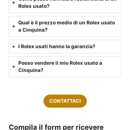
Rolex usato?
Qual è il prezzo medio di un Rolex usato
a Cinquina?
I Rolex usati hanno la garanzia?
Posso vendere il mio Rolex usato a
Cinquina?
CONTATTACI
Compila il form per ricevere