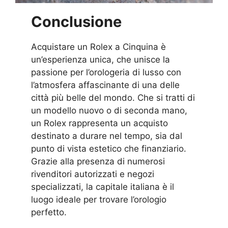
Conclusione
Acquistare un Rolex a Cinquina è
un’esperienza unica, che unisce la
passione per l’orologeria di lusso con
l’atmosfera affascinante di una delle
città più belle del mondo. Che si tratti di
un modello nuovo o di seconda mano,
un Rolex rappresenta un acquisto
destinato a durare nel tempo, sia dal
punto di vista estetico che finanziario.
Grazie alla presenza di numerosi
rivenditori autorizzati e negozi
specializzati, la capitale italiana è il
luogo ideale per trovare l’orologio
perfetto.