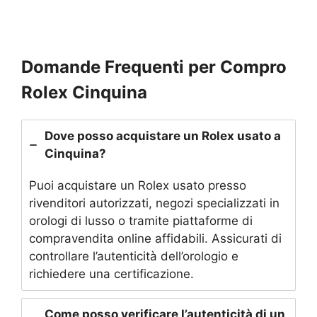
Domande Frequenti per Compro
Rolex Cinquina
Dove posso acquistare un Rolex usato a
Cinquina?
Puoi acquistare un Rolex usato presso
rivenditori autorizzati, negozi specializzati in
orologi di lusso o tramite piattaforme di
compravendita online affidabili. Assicurati di
controllare l’autenticità dell’orologio e
richiedere una certificazione.
Come posso verificare l’autenticità di un