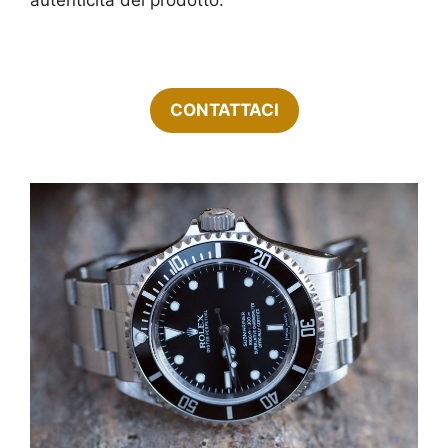
CONTATTACI