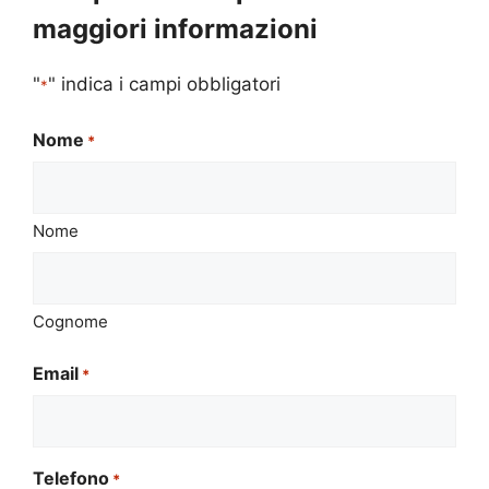
maggiori informazioni
"
" indica i campi obbligatori
*
Nome
*
Nome
Cognome
Email
*
Telefono
*