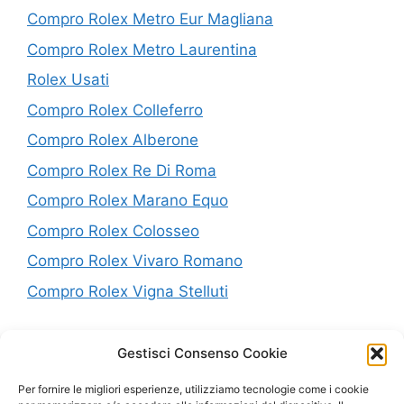
Compro Rolex Metro Eur Magliana
Compro Rolex Metro Laurentina
Rolex Usati
Compro Rolex Colleferro
Compro Rolex Alberone
Compro Rolex Re Di Roma
Compro Rolex Marano Equo
Compro Rolex Colosseo
Compro Rolex Vivaro Romano
Compro Rolex Vigna Stelluti
P.IVA: 10638441005
Gestisci Consenso Cookie
Per fornire le migliori esperienze, utilizziamo tecnologie come i cookie
Mappa del Sito