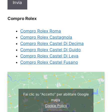
Compro Rolex
Compro Rolex Roma
Compro Rolex Castagnola
Compro Rolex Castel Di Decima
Compro Rolex Castel Di Guido
Compro Rolex Castel Di Leva
Compro Rolex Castel Fusano
Fai clic su "Accetto" per abilitare Google
maps
Cookie Policy