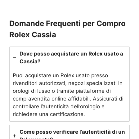
Domande Frequenti per Compro
Rolex Cassia
Dove posso acquistare un Rolex usato a
Cassia?
Puoi acquistare un Rolex usato presso
rivenditori autorizzati, negozi specializzati in
orologi di lusso o tramite piattaforme di
compravendita online affidabili. Assicurati di
controllare l’autenticità dell’orologio e
richiedere una certificazione.
Come posso verificare l’autenticità di un