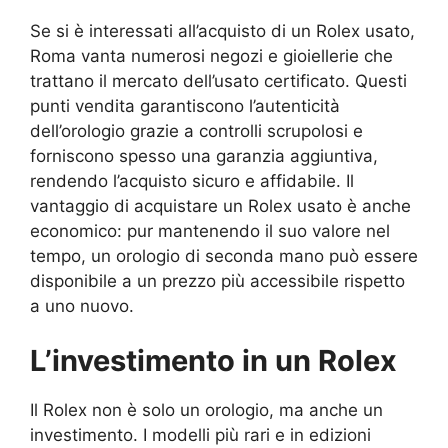
Se si è interessati all’acquisto di un Rolex usato,
Roma vanta numerosi negozi e gioiellerie che
trattano il mercato dell’usato certificato. Questi
punti vendita garantiscono l’autenticità
dell’orologio grazie a controlli scrupolosi e
forniscono spesso una garanzia aggiuntiva,
rendendo l’acquisto sicuro e affidabile. Il
vantaggio di acquistare un Rolex usato è anche
economico: pur mantenendo il suo valore nel
tempo, un orologio di seconda mano può essere
disponibile a un prezzo più accessibile rispetto
a uno nuovo.
L’investimento in un Rolex
Il Rolex non è solo un orologio, ma anche un
investimento. I modelli più rari e in edizioni