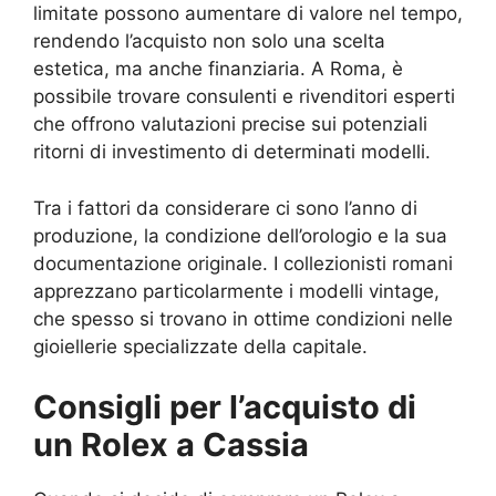
limitate possono aumentare di valore nel tempo,
rendendo l’acquisto non solo una scelta
estetica, ma anche finanziaria. A Roma, è
possibile trovare consulenti e rivenditori esperti
che offrono valutazioni precise sui potenziali
ritorni di investimento di determinati modelli.
Tra i fattori da considerare ci sono l’anno di
produzione, la condizione dell’orologio e la sua
documentazione originale. I collezionisti romani
apprezzano particolarmente i modelli vintage,
che spesso si trovano in ottime condizioni nelle
gioiellerie specializzate della capitale.
Consigli per l’acquisto di
un Rolex a Cassia