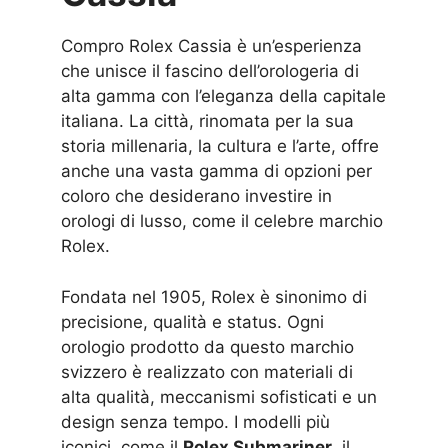
Compro Rolex Cassia è un’esperienza
che unisce il fascino dell’orologeria di
alta gamma con l’eleganza della capitale
italiana. La città, rinomata per la sua
storia millenaria, la cultura e l’arte, offre
anche una vasta gamma di opzioni per
coloro che desiderano investire in
orologi di lusso, come il celebre marchio
Rolex.
Fondata nel 1905, Rolex è sinonimo di
precisione, qualità e status. Ogni
orologio prodotto da questo marchio
svizzero è realizzato con materiali di
alta qualità, meccanismi sofisticati e un
design senza tempo. I modelli più
iconici, come il
Rolex Submariner
, il