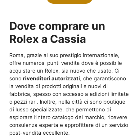
Dove comprare un
Rolex a Cassia
Roma, grazie al suo prestigio internazionale,
offre numerosi punti vendita dove è possibile
acquistare un Rolex, sia nuovo che usato. Ci
sono
rivenditori autorizzati
, che garantiscono
la vendita di prodotti originali e nuovi di
fabbrica, spesso con accesso a edizioni limitate
o pezzi rari. Inoltre, nella città ci sono boutique
di lusso specializzate, che permettono di
esplorare l’intero catalogo del marchio, ricevere
consulenza esperta e approfittare di un servizio
post-vendita eccellente.