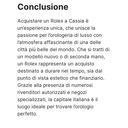
Conclusione
Acquistare un Rolex a Cassia è
un’esperienza unica, che unisce la
passione per l’orologeria di lusso con
l’atmosfera affascinante di una delle
città più belle del mondo. Che si tratti di
un modello nuovo o di seconda mano,
un Rolex rappresenta un acquisto
destinato a durare nel tempo, sia dal
punto di vista estetico che finanziario.
Grazie alla presenza di numerosi
rivenditori autorizzati e negozi
specializzati, la capitale italiana è il
luogo ideale per trovare l’orologio
perfetto.