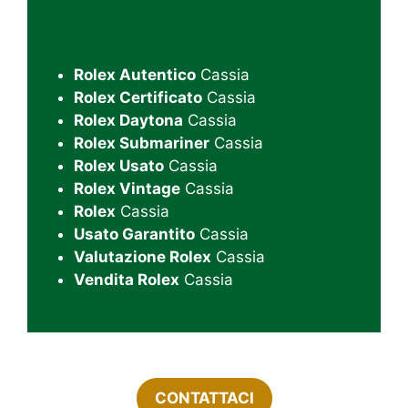
Rolex Autentico
Cassia
Rolex Certificato
Cassia
Rolex Daytona
Cassia
Rolex Submariner
Cassia
Rolex Usato
Cassia
Rolex Vintage
Cassia
Rolex
Cassia
Usato Garantito
Cassia
Valutazione Rolex
Cassia
Vendita Rolex
Cassia
CONTATTACI