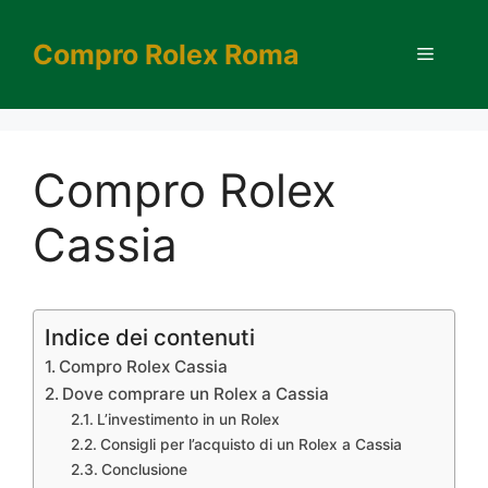
Vai
al
Compro Rolex Roma
Menu
contenuto
Compro Rolex
Cassia
Indice dei contenuti
Compro Rolex Cassia
Dove comprare un Rolex a Cassia
L’investimento in un Rolex
Consigli per l’acquisto di un Rolex a Cassia
Conclusione