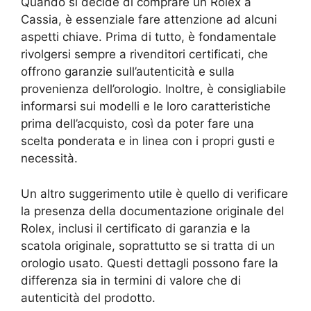
Quando si decide di comprare un Rolex a
Cassia, è essenziale fare attenzione ad alcuni
aspetti chiave. Prima di tutto, è fondamentale
rivolgersi sempre a rivenditori certificati, che
offrono garanzie sull’autenticità e sulla
provenienza dell’orologio. Inoltre, è consigliabile
informarsi sui modelli e le loro caratteristiche
prima dell’acquisto, così da poter fare una
scelta ponderata e in linea con i propri gusti e
necessità.
Un altro suggerimento utile è quello di verificare
la presenza della documentazione originale del
Rolex, inclusi il certificato di garanzia e la
scatola originale, soprattutto se si tratta di un
orologio usato. Questi dettagli possono fare la
differenza sia in termini di valore che di
autenticità del prodotto.