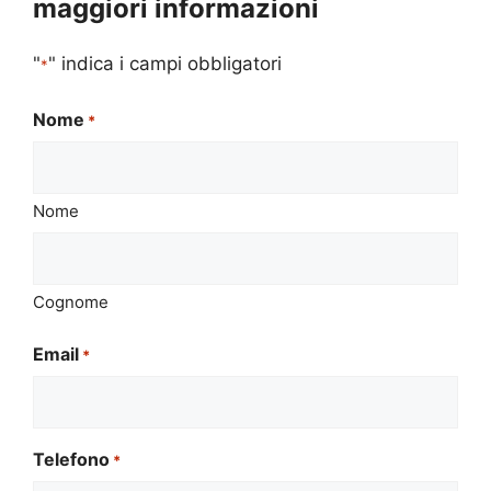
maggiori informazioni
"
" indica i campi obbligatori
*
Nome
*
Nome
Cognome
Email
*
Telefono
*