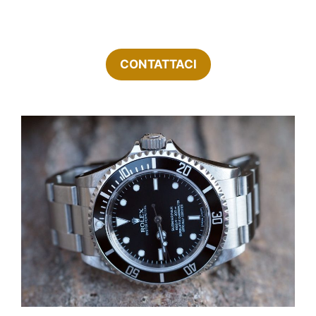
CONTATTACI