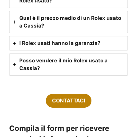
Rolex usato?
Qual è il prezzo medio di un Rolex usato
a Cassia?
I Rolex usati hanno la garanzia?
Posso vendere il mio Rolex usato a
Cassia?
CONTATTACI
Compila il form per ricevere